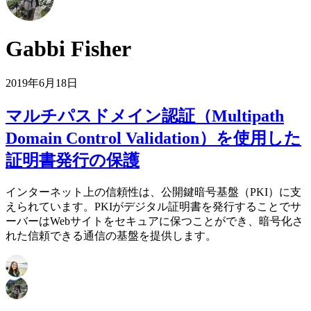
Gabbi Fisher
2019年6月18日
マルチパスドメイン認証（Multipath
Domain Control Validation）を使用した
証明書発行の保護
インターネット上の信頼性は、公開鍵暗号基盤（PKI）に支
えられています。PKIがデジタル証明書を発行することでサ
ーバーはWebサイトをセキュアに保つことができ、暗号化さ
れた信頼できる通信の基盤を提供します。