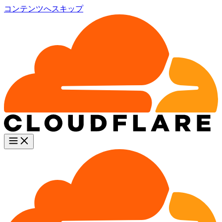
コンテンツへスキップ