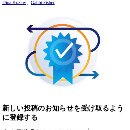
Dina Kozlov
、
Gabbi Fisher
新しい投稿のお知らせを受け取るよう
に登録する