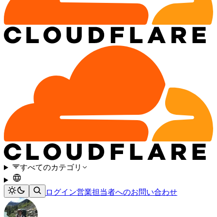
すべてのカテゴリ
ログイン
営業担当者へのお問い合わせ