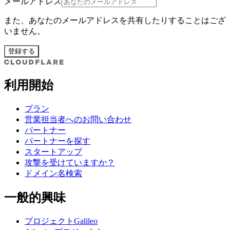
メールアドレス
また、あなたのメールアドレスを共有したりすることはござ
いません。
登録する
利用開始
プラン
営業担当者へのお問い合わせ
パートナー
パートナーを探す
スタートアップ
攻撃を受けていますか？
ドメイン名検索
一般的興味
プロジェクトGalileo