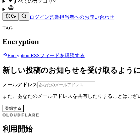
すべてのカテゴリ
ログイン
営業担当者へのお問い合わせ
TAG
Encryption
Encryption RSSフィードを購読する
新しい投稿のお知らせを受け取るよう
メールアドレス
また、あなたのメールアドレスを共有したりすることはござ
登録する
利用開始