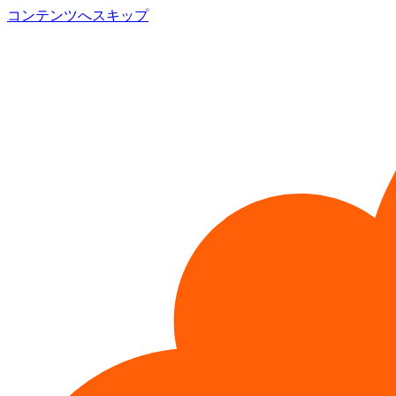
コンテンツへスキップ