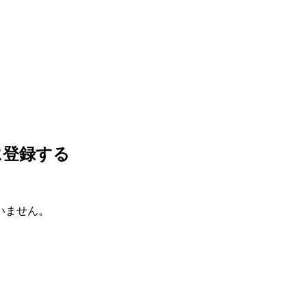
に登録する
いません。