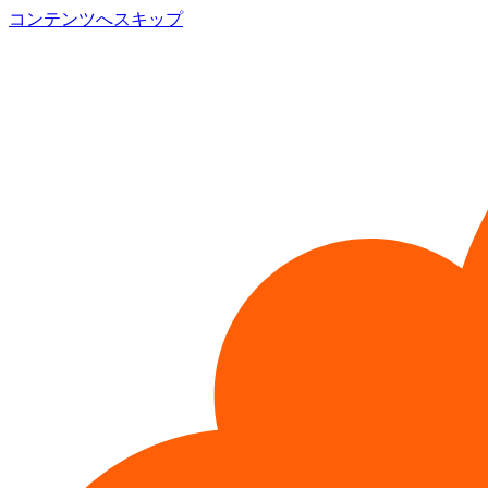
コンテンツへスキップ