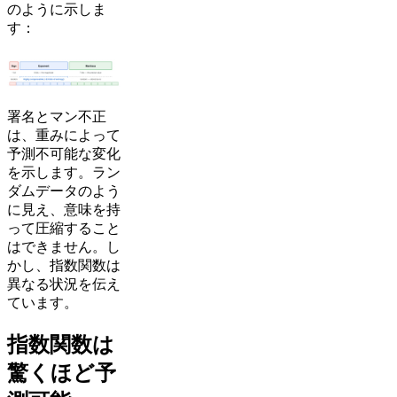
のように示しま
す：
署名とマン不正
は、重みによって
予測不可能な変化
を示します。ラン
ダムデータのよう
に見え、意味を持
って圧縮すること
はできません。し
かし、指数関数は
異なる状況を伝え
ています。
指数関数は
驚くほど予