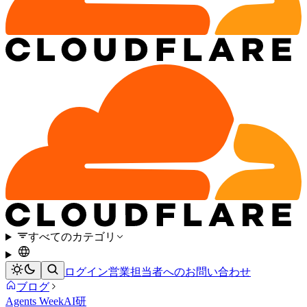
すべてのカテゴリ
ログイン
営業担当者へのお問い合わせ
ブログ
Agents Week
AI
研