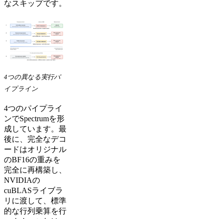
なスキップです。
4つの異なる実行パ
イプライン
4つのパイプライ
ンでSpectrumを形
成しています。最
後に、完全なデコ
ードはオリジナル
のBF16の重みを
完全に再構築し、
NVIDIAの
cuBLASライブラ
リに渡して、標準
的な行列乗算を行