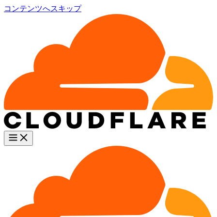
コンテンツへスキップ