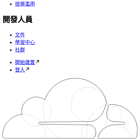
檢舉濫用
開發人員
文件
學習中心
社群
開始建置
登入