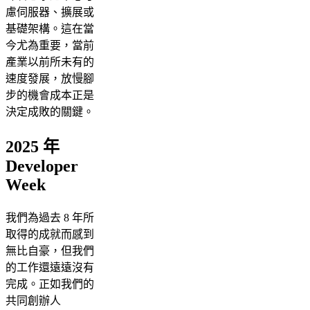
慮伺服器、擴展或
基礎架構。這在當
今尤為重要，當前
產業以前所未有的
速度發展，放慢腳
步的機會成本正是
決定成敗的關鍵。
2025 年
Developer
Week
我們為過去 8 年所
取得的成就而感到
無比自豪，但我們
的工作還遠遠沒有
完成。正如我們的
共同創辦人