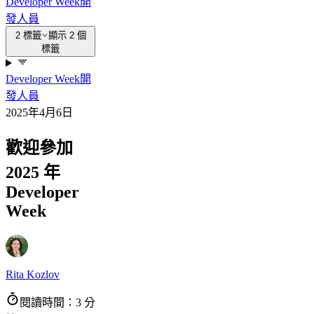
Developer Week
開
發人員
2 標籤
顯示 2 個
標籤
Developer Week
開
發人員
2025年4月6日
歡迎參加
2025 年
Developer
Week
Rita Kozlov
閱讀時間：3 分