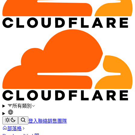
所有類別
登入
聯絡銷售團隊
部落格