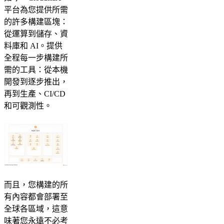
平台為您提供所需
的許多構建區塊：
從運算到儲存、資
料庫和 AI。提供
全程每一步構建所
需的工具：從本機
開發到逐步推出，
再到生產、CI/CD
和可觀測性。
而且，您構建的所
有內容都會部署至
全球各區域，這意
味著您永遠不必考