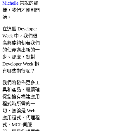
Michelle
常說的那
樣，我們才剛剛開
始。
在這個 Developer
Week 中，我們很
高興能夠朝著我們
的使命邁出新的一
步。那麼，您對
Developer Week 抱
有哪些期待呢？
我們將發佈更多工
具和產品，繼續確
保您擁有構建應用
程式時所需的一
切，無論是 Web
應用程式、代理程
式、MCP 伺服