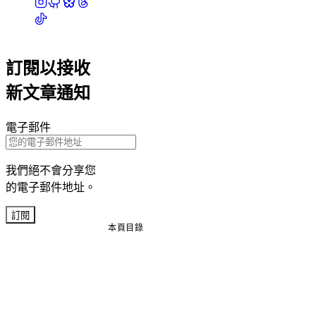
訂閱以接收
新文章通知
電子郵件
我們絕不會分享您
的電子郵件地址。
訂閱
本頁目錄