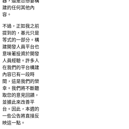
器，還是您想要構
建的任何其他內
容。
不過，正如我之前
提到的，基元只是
等式的一部分。構
建開發人員平台也
意味著投資於開發
人員經驗。許多人
在我們的平台構建
內容已有一段時
間，這是我們的榮
幸。我們將不斷聽
取您的意見回饋，
並據此來改善平
台。因此，本週的
一些公告將直接反
映這一點。