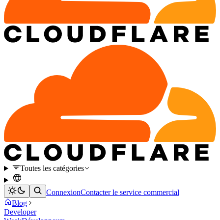
Toutes les catégories
Connexion
Contacter le service commercial
Blog
Developer