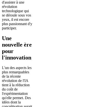
d'assister à une
révolution
technologique qui
se déroule sous vos
yeux, il est encore
plus passionnant d'y
participer.
Une
nouvelle ère
pour
l'innovation
L'un des aspects les
plus remarquables
de la récente
révolution de l'IA
tient à la réduction
du coût de
l'expérimentation
qu'elle permet. Des
idées dont la
concrétisation aurait