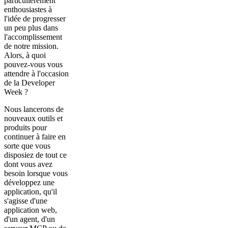
particulièrement
enthousiastes à
l'idée de progresser
un peu plus dans
l'accomplissement
de notre mission.
Alors, à quoi
pouvez-vous vous
attendre à l'occasion
de la Developer
Week ?
Nous lancerons de
nouveaux outils et
produits pour
continuer à faire en
sorte que vous
disposiez de tout ce
dont vous avez
besoin lorsque vous
développez une
application, qu'il
s'agisse d'une
application web,
d'un agent, d'un