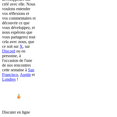
créé avec elle. Nous
voulons entendre
vos réflexions et
vos commentaires et
découvrir ce que
vous développez, et
nous espérons que
vous partagerez tout
cela avec nous, que
ce soit sur
X
, sur
Discord
ou en
personne, à
l'occasion de l'une
de nos rencontres
cette semaine à
San
Francisco
,
Austin
et
Londres
!
Discuter en ligne