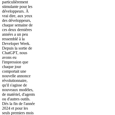
particulièrement
stimulante pour les
développeurs. À
vrai dire, aux yeux
des développeurs,
chaque semaine de
ces deux dernières
années a un peu
ressemblé à la
Developer Week.
Depuis la sortie de
ChatGPT, nous
avons eu
l'impression que
chaque jour
comportait une
nouvelle annonce
révolutionnaire,
qu'il s'agisse de
nouveaux modèles,
de matériel, d'agents
ou d'autres outils.
Dès la fin de l'année
2024 et pour les
seuls premiers mois