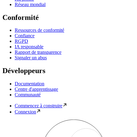
Réseau mondial
Conformité
Ressources de conformité
Confiance
RGPD
IA responsable
Rapport de transparence
Signaler un abus
Développeurs
Documentation
Centre d'apprentissage
Communauté
Commencez à construire
Connexion