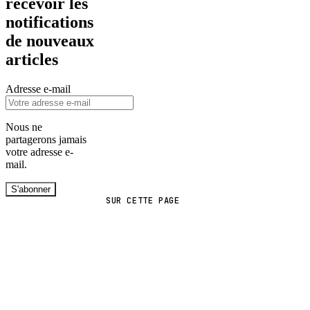
recevoir les
notifications
de nouveaux
articles
Adresse e-mail
Nous ne
partagerons jamais
votre adresse e-
mail.
S'abonner
SUR CETTE PAGE