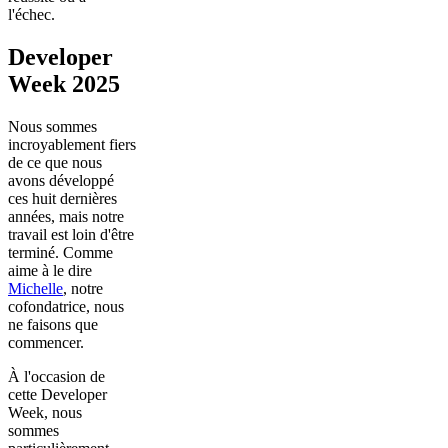
l'échec.
Developer
Week 2025
Nous sommes
incroyablement fiers
de ce que nous
avons développé
ces huit dernières
années, mais notre
travail est loin d'être
terminé. Comme
aime à le dire
Michelle
, notre
cofondatrice, nous
ne faisons que
commencer.
À l'occasion de
cette Developer
Week, nous
sommes