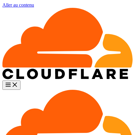
Aller au contenu