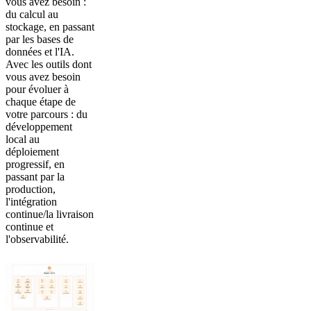
vous avez besoin :
du calcul au
stockage, en passant
par les bases de
données et l'IA.
Avec les outils dont
vous avez besoin
pour évoluer à
chaque étape de
votre parcours : du
développement
local au
déploiement
progressif, en
passant par la
production,
l'intégration
continue/la livraison
continue et
l'observabilité.