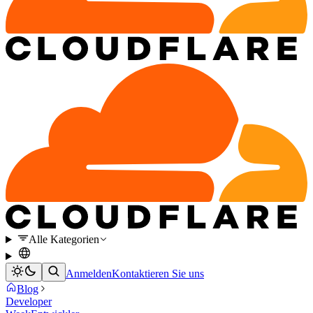
Alle Kategorien
Anmelden
Kontaktieren Sie uns
Blog
Developer