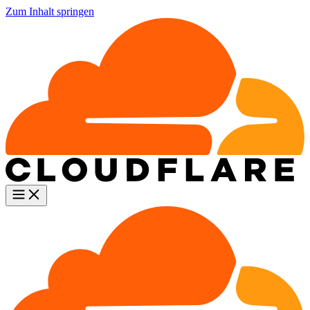
Zum Inhalt springen