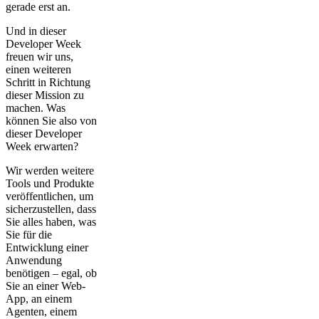
gerade erst an.
Und in dieser
Developer Week
freuen wir uns,
einen weiteren
Schritt in Richtung
dieser Mission zu
machen. Was
können Sie also von
dieser Developer
Week erwarten?
Wir werden weitere
Tools und Produkte
veröffentlichen, um
sicherzustellen, dass
Sie alles haben, was
Sie für die
Entwicklung einer
Anwendung
benötigen – egal, ob
Sie an einer Web-
App, an einem
Agenten, einem