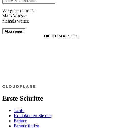
Wir geben Ihre E-
Mail-Adresse
niemals weiter.
Abonnieren
AUF DIESER SEITE
Erste Schritte
Tarife
Kontaktieren Sie uns
Partner
Partner finden