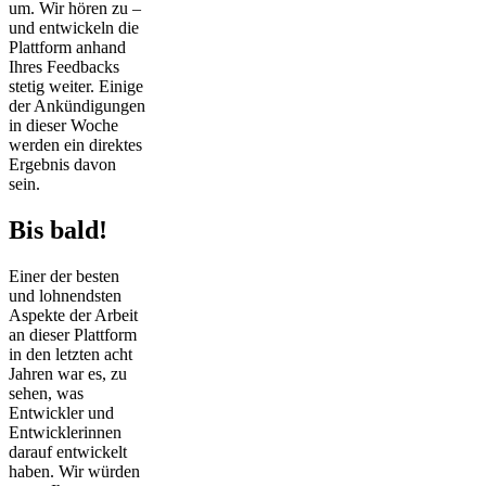
um. Wir hören zu –
und entwickeln die
Plattform anhand
Ihres Feedbacks
stetig weiter. Einige
der Ankündigungen
in dieser Woche
werden ein direktes
Ergebnis davon
sein.
Bis bald!
Einer der besten
und lohnendsten
Aspekte der Arbeit
an dieser Plattform
in den letzten acht
Jahren war es, zu
sehen, was
Entwickler und
Entwicklerinnen
darauf entwickelt
haben. Wir würden