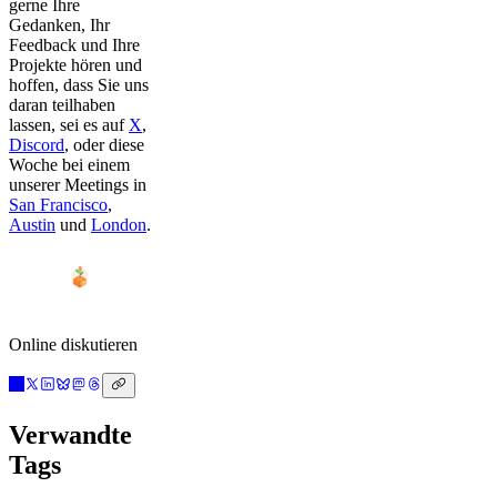
gerne Ihre
Gedanken, Ihr
Feedback und Ihre
Projekte hören und
hoffen, dass Sie uns
daran teilhaben
lassen, sei es auf
X
,
Discord
, oder diese
Woche bei einem
unserer Meetings in
San Francisco
,
Austin
und
London
.
Online diskutieren
Verwandte
Tags