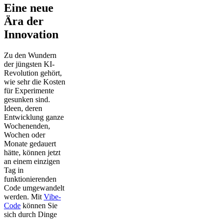
Eine neue
Ära der
Innovation
Zu den Wundern
der jüngsten KI-
Revolution gehört,
wie sehr die Kosten
für Experimente
gesunken sind.
Ideen, deren
Entwicklung ganze
Wochenenden,
Wochen oder
Monate gedauert
hätte, können jetzt
an einem einzigen
Tag in
funktionierenden
Code umgewandelt
werden. Mit
Vibe-
Code
können Sie
sich durch Dinge