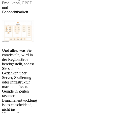
Produktion, CI/CD
und
Beobachtbarkeit.
Und alles, was Sie
entwickeln, wird in
der Region:Erde
bereitgestellt, sodass
Sie sich nie
Gedanken über
Server, Skalierung
oder Infrastruktur
machen müssen.
Gerade in Zeiten
rasanter
Branchenentwicklung
ist es entscheidend,
nicht ins