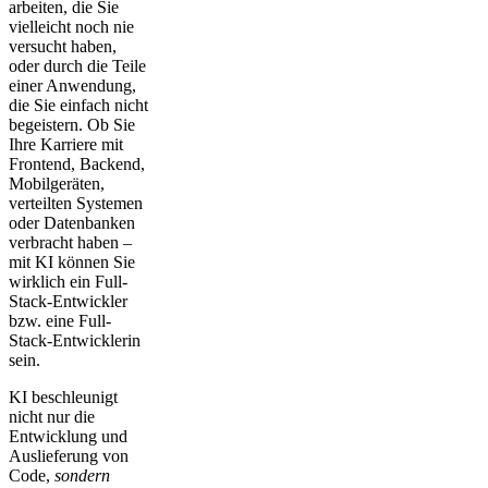
arbeiten, die Sie
vielleicht noch nie
versucht haben,
oder durch die Teile
einer Anwendung,
die Sie einfach nicht
begeistern. Ob Sie
Ihre Karriere mit
Frontend, Backend,
Mobilgeräten,
verteilten Systemen
oder Datenbanken
verbracht haben –
mit KI können Sie
wirklich ein Full-
Stack-Entwickler
bzw. eine Full-
Stack-Entwicklerin
sein.
KI beschleunigt
nicht nur die
Entwicklung und
Auslieferung von
Code,
sondern