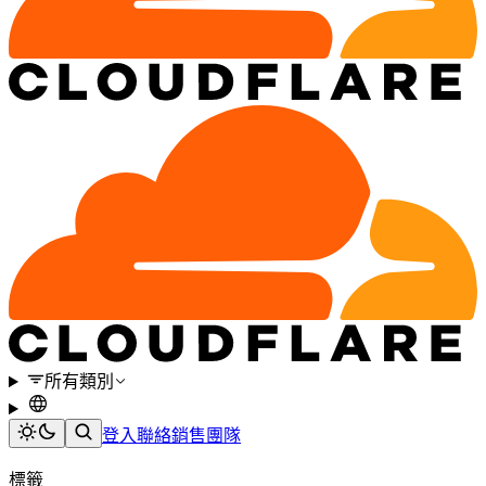
所有類別
登入
聯絡銷售團隊
標籤