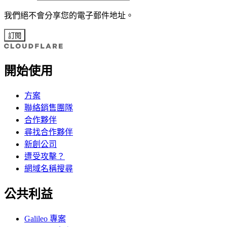
我們絕不會分享您的電子郵件地址。
訂閱
開始使用
方案
聯絡銷售團隊
合作夥伴
尋找合作夥伴
新創公司
遭受攻擊？
網域名稱搜尋
公共利益
Galileo 專案