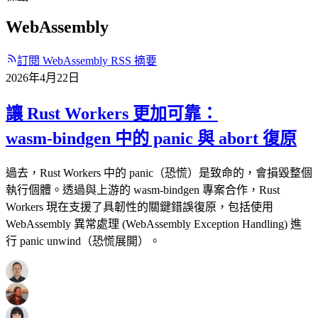
WebAssembly
訂閱 WebAssembly RSS 摘要
2026年4月22日
讓 Rust Workers 更加可靠：
wasm‑bindgen 中的 panic 與 abort 復原
過去，Rust Workers 中的 panic（恐慌）是致命的，會損毀整個
執行個體。透過與上游的 wasm‑bindgen 專案合作，Rust
Workers 現在支援了具韌性的關鍵錯誤復原，包括使用
WebAssembly 異常處理 (WebAssembly Exception Handling) 進
行 panic unwind（恐慌展開）。