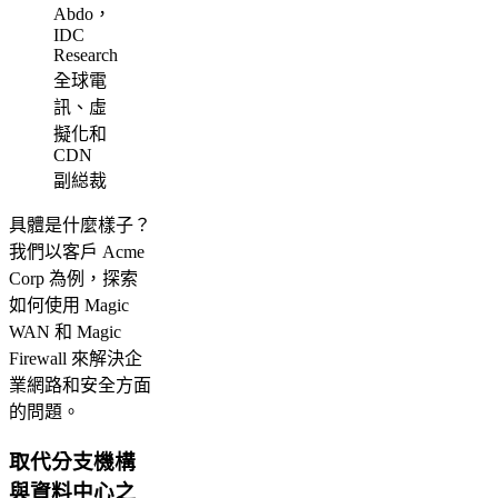
Abdo，
IDC
Research
全球電
訊、虛
擬化和
CDN
副縂裁
具體是什麼樣子？
我們以客戶 Acme
Corp 為例，探索
如何使用 Magic
WAN 和 Magic
Firewall 來解決企
業網路和安全方面
的問題。
取代分支機構
與資料中心之