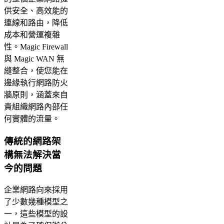
供安全、高效能的
連線和路由，降低
成本和營運複雜
性。Magic Firewall
與 Magic WAN 無
縫整合，使您能在
邊緣執行網路防火
牆原則，涵蓋來自
貴組織網路內部任
何實體的流量。
傳統的網路架
構無法解決當
今的問題
企業網路向來採用
了少數幾種模型之
一，這些模型的設