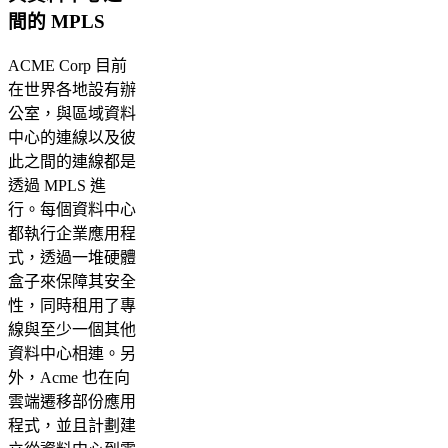
間的 MPLS
ACME Corp 目前
在世界各地設有辦
公室，與區域資料
中心的連線以及彼
此之間的連線都是
透過 MPLS 進
行。每個資料中心
都執行企業應用程
式，透過一堆硬體
盒子來保障其安全
性，同時租用了專
線與至少一個其他
資料中心相連。另
外，Acme 也在向
雲端遷移部份應用
程式，並且計劃建