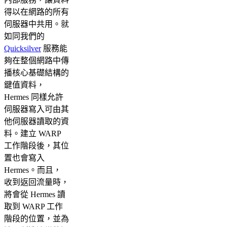
得以在網路的所有
伺服器中共用。就
如同我們的
Quicksilver
服務能
夠在整個網路中傳
播核心基礎結構的
鍵值資料，
Hermes 同樣允許
伺服器寫入可由其
他伺服器讀取的資
料。建立 WARP
工作階段後，其位
置也會寫入
Hermes。而且，
收到返回流量時，
將會從 Hermes 讀
取到 WARP 工作
階段的位置，並為