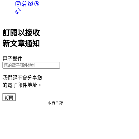
訂閱以接收
新文章通知
電子郵件
我們絕不會分享您
的電子郵件地址。
訂閱
本頁目錄