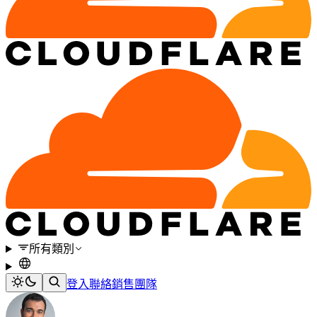
所有類別
登入
聯絡銷售團隊