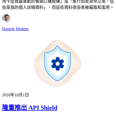
用卡從我最喜歡的餐館訂購披薩」或「進行加密貨幣交易，這
些是我的個人詳細資料」，而這些資料很容易被竊取和濫用。
Daniele Molteni
2020年10月1日
隆重推出 API Shield