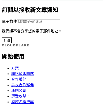
訂閱以接收新文章通知
電子郵件
我們絕不會分享您的電子郵件地址。
訂閱
開始使用
方案
聯絡銷售團隊
合作夥伴
尋找合作夥伴
新創公司
遭受攻擊？
網域名稱搜尋