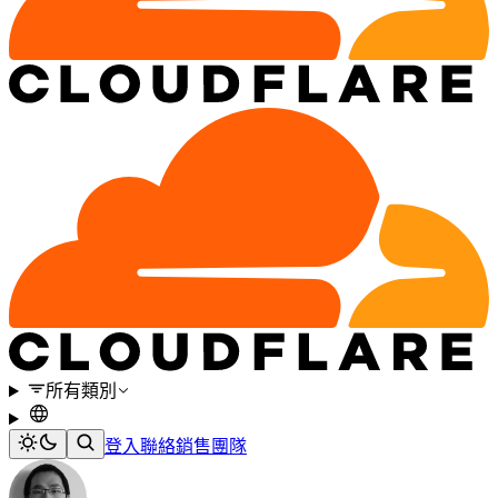
所有類別
登入
聯絡銷售團隊