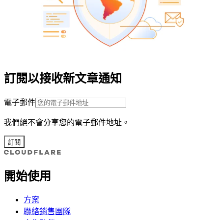
訂閱以接收新文章通知
電子郵件
我們絕不會分享您的電子郵件地址。
訂閱
開始使用
方案
聯絡銷售團隊