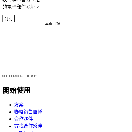
的電子郵件地址。
訂閱
本頁目錄
開始使用
方案
聯絡銷售團隊
合作夥伴
尋找合作夥伴