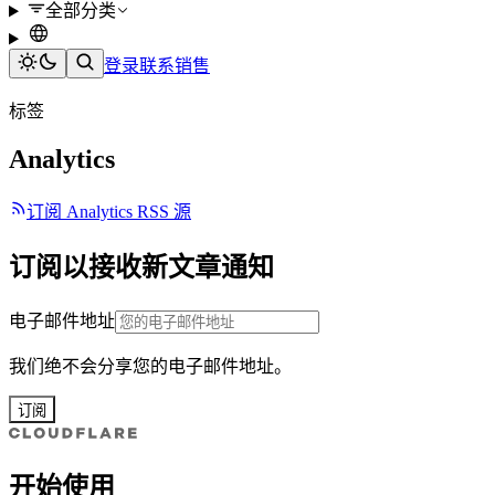
全部分类
登录
联系销售
标签
Analytics
订阅 Analytics RSS 源
订阅以接收新文章通知
电子邮件地址
我们绝不会分享您的电子邮件地址。
订阅
开始使用