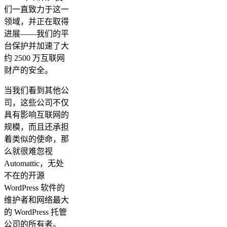
们一直致力于这一
领域，并正在取得
进展——我们的平
台保护并加速了大
约 2500 万互联网
财产的安全。
当我们看到其他公
司，这些公司不仅
具有影响互联网的
规模，而且还承担
着类似的使命，那
么就很难忽视
Automattic，无处
不在的开源
WordPress 软件的
维护者和网络最大
的 WordPress 托管
公司的所有者。