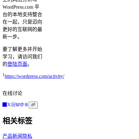
WordPress.com 平
台的本地支持整合
在一起，只是迈向
更好的互联网的最
新一步。
要了解更多并开始
学习，请访问我们
的
登陆页面
。
1
https://wordpress.com/activity/
在线讨论
相关标签
产品新闻
隐私