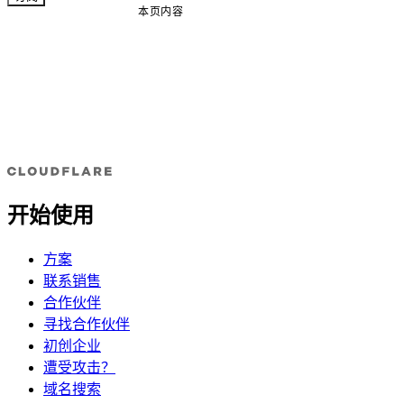
本页内容
开始使用
方案
联系销售
合作伙伴
寻找合作伙伴
初创企业
遭受攻击？
域名搜索