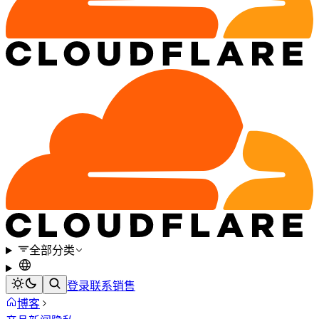
全部分类
登录
联系销售
博客