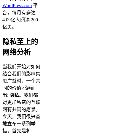
WordPress.com
平
台，每月有多达
4.09亿人阅读 200
亿页。
隐私至上的
网络分析
当我们开始对如何
结合我们的影响集
思广益时，一个共
同的价值脱颖而
出:
隐私
。我们都
对更加私密的互联
网有共同的愿景。
今天，我们很兴奋
地宣布一系列举
措，首先是将