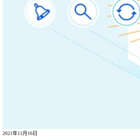
2021年11月16日