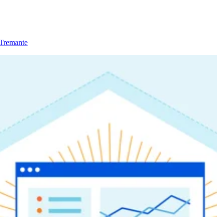
Tremante