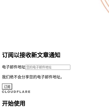
订阅以接收新文章通知
电子邮件地址
我们绝不会分享您的电子邮件地址。
订阅
开始使用