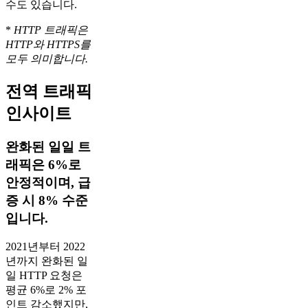
수도 있습니다.
*
HTTP 트래픽은
HTTP와 HTTPS를
모두 의미합니다.
전역 트래픽
인사이트
완화된 일일 트
래픽은 6%로
안정적이며, 급
증 시 8% 수준
입니다.
2021년부터 2022
년까지 완화된 일
일 HTTP 요청은
평균 6%로 2% 포
인트 감소했지만,