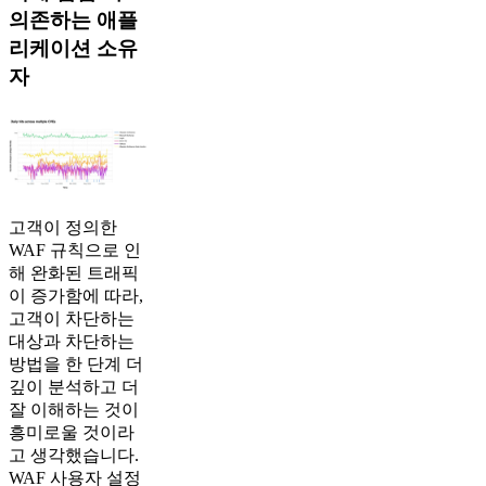
의존하는 애플
리케이션 소유
자
고객이 정의한
WAF 규칙으로 인
해 완화된 트래픽
이 증가함에 따라,
고객이 차단하는
대상과 차단하는
방법을 한 단계 더
깊이 분석하고 더
잘 이해하는 것이
흥미로울 것이라
고 생각했습니다.
WAF 사용자 설정