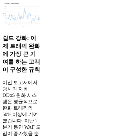
쉴드 강화: 이
제 트래픽 완화
에 가장 큰 기
여를 하는 고객
이 구성한 규칙
이전 보고서에서
당사의 자동
DDoS 완화 시스
템은 평균적으로
완화 트래픽의
50% 이상에 기여
했습니다. 지난 2
분기 동안 WAF 도
입이 증가했을 뿐