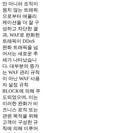
만 아니라 조직이
원치 않는 트래픽
으로부터 애플리
케이션을 더 잘 구
성하고 차단한 결
과, WAF로 완화한
트래픽이 DDoS
완화 트래픽을 넘
어서는 새로운 추
세가 나타났습니
다. 대부분의 증가
는 WAF 관리 규칙
이 아닌 WAF 사용
자 설정 규칙
BLOCK에 의해 주
도되었으며, 이는
이러한 완화가 비
즈니스 로직 또는
관련 목적을 위해
고객이 구성한 규
칙에 의해 이루어