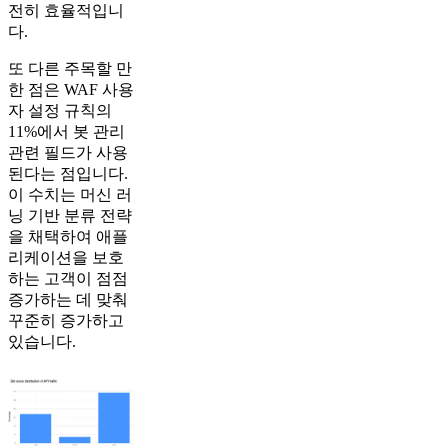
전히 효율적입니
다.
또 다른 주목할 만
한 점은 WAF 사용
자 설정 규칙의
11%에서 봇 관리
관련 필드가 사용
된다는 점입니다.
이 수치는 머신 러
닝 기반 분류 전략
을 채택하여 애플
리케이션을 보호
하는 고객이 점점
증가하는 데 맞춰
꾸준히 증가하고
있습니다.