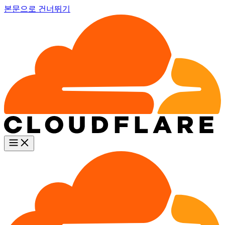
본문으로 건너뛰기