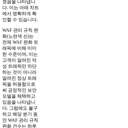
졌음을 나타냅니
다. 이는 아래 차트
에서 명확하게 확
인할 수 있습니다.
WAF 관리 규칙 완
화(노란색 선)는
전체 WAF 완화 트
래픽에 비해 미미
한 수준이며, 이는
고객이 알려진 악
성 트래픽만 차단
하는 것이 아니라
알려진 정상 트래
픽을 허용함으로
써 긍정적인 보안
모델을 채택하고
있음을 나타냅니
다. 그럼에도 불구
하고 해당 분기 동
안 WAF 관리 규칙
완화 건수는 하루