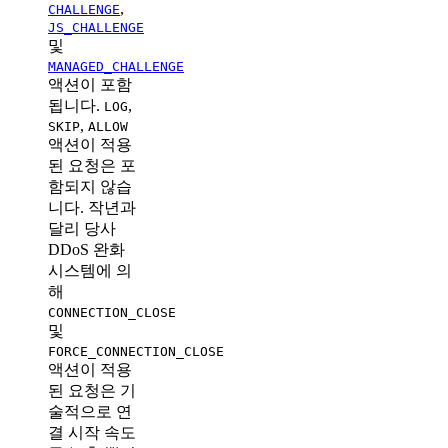
,
CHALLENGE
JS_CHALLENGE
및
MANAGED_CHALLENGE
액션이 포함
됩니다.
,
LOG
,
SKIP
ALLOW
액션이 적용
된 요청은 포
함되지 않습
니다. 작년과
달리 당사
DDoS 완화
시스템에 의
해
CONNECTION_CLOSE
및
FORCE_CONNECTION_CLOSE
액션이 적용
된 요청은 기
술적으로 연
결 시작 속도