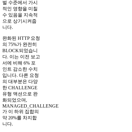
벌 수준에서 가시
적인 영향을 미칠
수 있음을 지속적
으로 상기시켜줍
니다.
완화된 HTTP 요청
의 75%가 완전히
BLOCK되었습니
다. 이는 이전 보고
서에 비해 6% 포
인트 감소한 수치
입니다. 다른 요청
의 대부분은 다양
한 CHALLENGE
유형 액션으로 완
화되었으며,
MANAGED_CHALLENGE
가 이 하위 집합의
약 20%를 차지합
니다.