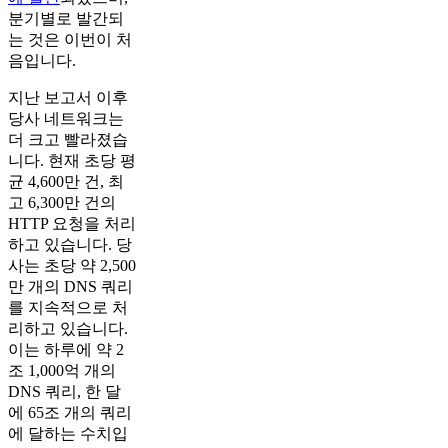
분기별로 발간되
는 것은 이번이 처
음입니다.
지난 보고서 이후
당사 네트워크는
더 크고 빨라졌습
니다. 현재 초당 평
균 4,600만 건, 최
고 6,300만 건의
HTTP 요청을 처리
하고 있습니다. 당
사는 초당 약 2,500
만 개의 DNS 쿼리
를 지속적으로 처
리하고 있습니다.
이는 하루에 약 2
조 1,000억 개의
DNS 쿼리, 한 달
에 65조 개의 쿼리
에 달하는 수치입