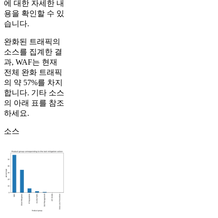
에 대한 자세한 내
용을 확인할 수 있
습니다.
완화된 트래픽의
소스를 집계한 결
과, WAF는 현재
전체 완화 트래픽
의 약 57%를 차지
합니다. 기타 소스
의 아래 표를 참조
하세요.
소스