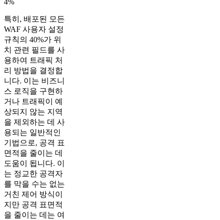
4%
특히, 배포된 모든
WAF 사용자 설정
규칙의 40%가 위
치 관련 필드를 사
용하여 트래픽 처
리 방법을 결정합
니다. 이는 비즈니
스 로직을 구현하
거나 트래픽이 예
상되지 않는 지역
을 제외하는 데 사
용되는 일반적인
기법으로, 공격 표
면적을 줄이는 데
도움이 됩니다. 이
는 정교한 공격자
를 막을 수는 없는
거친 제어 방식이
지만 공격 표면적
을 줄이는 데는 여