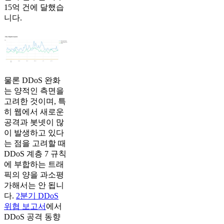
15억 건에 달했습
니다.
물론 DDoS 완화
는 양적인 측면을
고려한 것이며, 특
히 웹에서 새로운
공격과 봇넷이 많
이 발생하고 있다
는 점을 고려할 때
DDoS 계층 7 규칙
에 부합하는 트래
픽의 양을 과소평
가해서는 안 됩니
다.
2분기 DDoS
위협 보고서
에서
DDoS 공격 동향