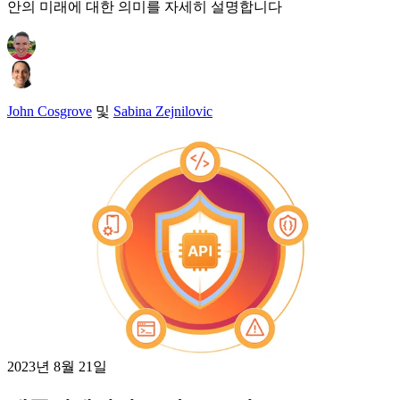
안의 미래에 대한 의미를 자세히 설명합니다
John Cosgrove
및
Sabina Zejnilovic
2023년 8월 21일