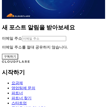
새 포스트 알림을 받아보세요
이메일 주소
이메일 주소를 절대 공유하지 않습니다.
구독하기
시작하기
요금제
영업팀에 문의
파트너
파트너 찾기
스타트업