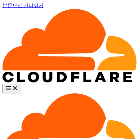
본문으로 건너뛰기