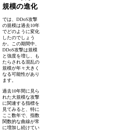
規模の進化
では、DDoS攻撃
の規模は過去10年
でどのように変化
したのでしょう
か。この期間中、
DDoS攻撃は規模
と強度を増し、も
たらされる混乱の
規模が年々大きく
なる可能性があり
ます。
過去10年間に見ら
れた大規模な攻撃
に関連する指標を
見てみると、特に
ここ数年で、指数
関数的な曲線が常
に増加し続けてい