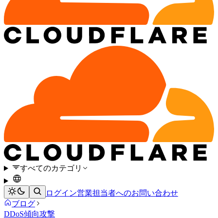
すべてのカテゴリ
ログイン
営業担当者へのお問い合わせ
ブログ
DDoS
傾向
攻撃