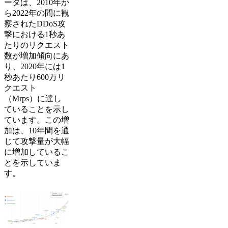
ータは、2010年か
ら2022年の間に観
察されたDDoS攻
撃における1秒あ
たりのリクエスト
数が増加傾向にあ
り、2020年には1
秒あたり600万リ
クエスト
（Mrps）に達し
ていることを示し
ています。この増
加は、10年間を通
じて攻撃量が大幅
に増加しているこ
とを示していま
す。