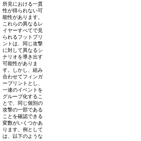
所見における一貫
性が得られない可
能性があります。
これらの異なるレ
イヤーすべてで見
られるフットプリ
ントは、同じ攻撃
に対して異なるシ
ナリオを導き出す
可能性がありま
す。しかし、組み
合わせてフィンガ
ープリントとし、
一連のイベントを
グループ化するこ
とで、同じ個別の
攻撃の一部である
ことを確認できる
変数がいくつかあ
ります。例として
は、以下のような