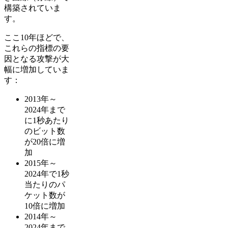
構築されていま
す。
ここ10年ほどで、
これらの指標の要
因となる攻撃が大
幅に増加していま
す：
2013年～
2024年まで
に1秒あたり
のビット数
が20倍に増
加
2015年～
2024年で1秒
当たりのパ
ケット数が
10倍に増加
2014年～
2024年まで