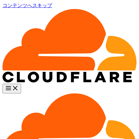
コンテンツへスキップ