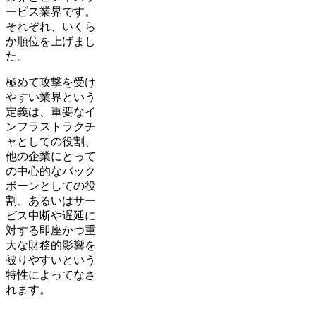
ービス業界です。
それぞれ、いくら
か順位を上げまし
た。
極めて攻撃を受け
やすい業界という
定義は、重要なイ
ンフラストラクチ
ャとしての役割、
他の企業にとって
の中心的なバック
ボーンとしての役
割、あるいはサー
ビス中断や遅延に
対する即座かつ重
大な財務的影響を
被りやすいという
特性によってなさ
れます。