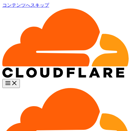
コンテンツへスキップ