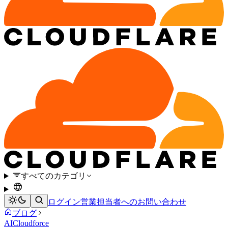
すべてのカテゴリ
ログイン
営業担当者へのお問い合わせ
ブログ
AI
Cloudforce