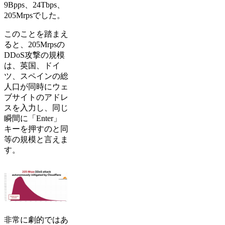
9Bpps、24Tbps、
205Mrpsでした。
このことを踏まえ
ると、205Mrpsの
DDoS攻撃の規模
は、英国、ドイ
ツ、スペインの総
人口が同時にウェ
ブサイトのアドレ
スを入力し、同じ
瞬間に「Enter」
キーを押すのと同
等の規模と言えま
す。
非常に劇的ではあ