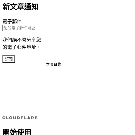
新文章通知
電子郵件
我們絕不會分享您
的電子郵件地址。
訂閱
本頁目錄
開始使用