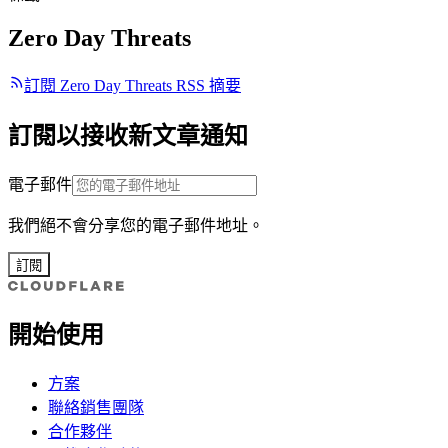
Zero Day Threats
訂閱 Zero Day Threats RSS 摘要
訂閱以接收新文章通知
電子郵件
我們絕不會分享您的電子郵件地址。
訂閱
開始使用
方案
聯絡銷售團隊
合作夥伴