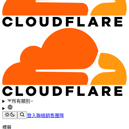
所有類別
登入
聯絡銷售團隊
標籤