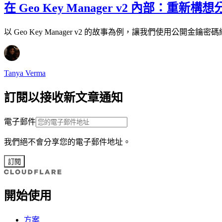
在 Geo Key Manager v2 內部：重
以 Geo Key Manager v2 的故事為例，讓我們使用
Tanya Verma
訂閱以接收新文章通知
電子郵件
我們絕不會分享您的電子郵件地址。
訂閱
開始使用
方案