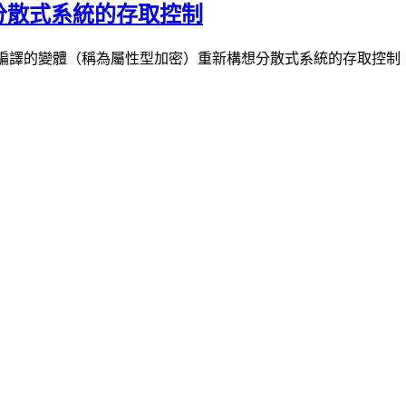
新構想分散式系統的存取控制
公開金鑰密碼編譯的變體（稱為屬性型加密）重新構想分散式系統的存取控制