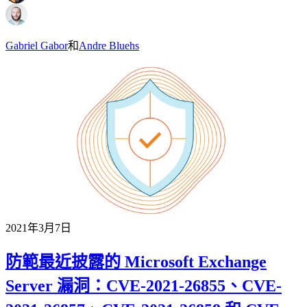
Gabriel Gabor
和
Andre Bluehs
2021年3月7日
防範最近披露的 Microsoft Exchange
Server 漏洞：CVE-2021-26855、CVE-