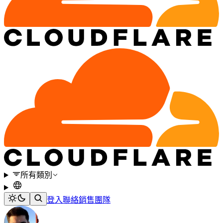
所有類別
登入
聯絡銷售團隊