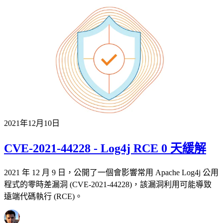
2021年12月10日
CVE-2021-44228 - Log4j RCE 0 天緩解
2021 年 12 月 9 日，公開了一個會影響常用 Apache Log4j 公用
程式的零時差漏洞 (CVE-2021-44228)，該漏洞利用可能導致
遠端代碼執行 (RCE)。