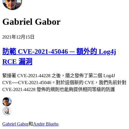
Gabriel Gabor
2021年12月15日
防範 CVE-2021-45046 ─ 額外的 Log4j
RCE 漏洞
緊接著 CVE-2021-44228 之後，隨之發佈了第二個 Log4J
CVE──CVE-2021-45046。對於這個新的 CVE，我們先前針對
CVE-2021-44228 發佈的規則也能夠提供相同等級的防護
Gabriel Gabor
和
Andre Bluehs