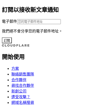
訂閱以接收新文章通知
電子郵件
我們絕不會分享您的電子郵件地址。
訂閱
開始使用
方案
聯絡銷售團隊
合作夥伴
尋找合作夥伴
新創公司
遭受攻擊？
網域名稱搜尋