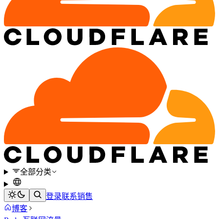
全部分类
登录
联系销售
博客