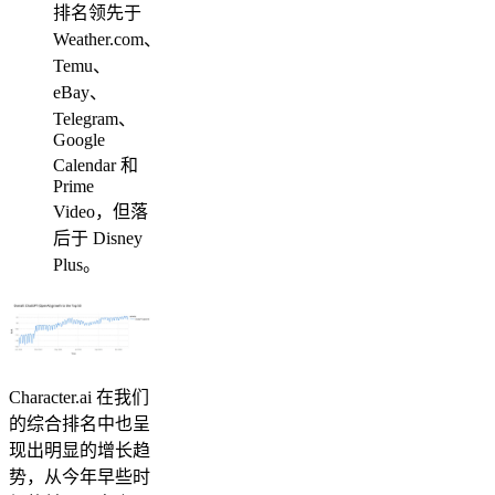
排名领先于
Weather.com、
Temu、
eBay、
Telegram、
Google
Calendar 和
Prime
Video，但落
后于 Disney
Plus。
Character.ai 在我们
的综合排名中也呈
现出明显的增长趋
势，从今年早些时