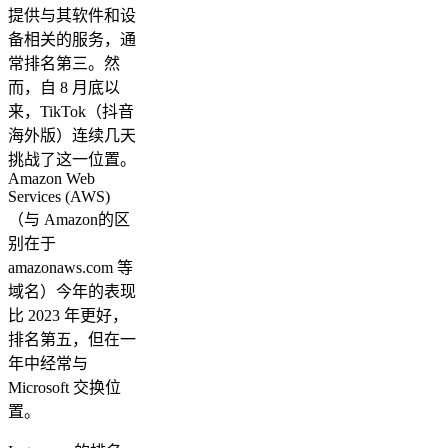
提供与其软件和设
备相关的服务，通
常排名第三。然
而，自 8 月底以
来，TikTok（抖音
海外版）连续几天
挑战了这一位置。
Amazon Web
Services (AWS)
（与 Amazon的区
别在于
amazonaws.com 等
域名）今年的表现
比 2023 年更好，
排名第五，但在一
年中经常与
Microsoft 交换位
置。