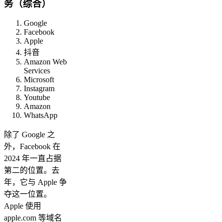
务（综合）
Google
Facebook
Apple
抖音
Amazon Web
Services
Microsoft
Instagram
Youtube
Amazon
WhatsApp
除了 Google 之
外，Facebook 在
2024 年一直占据
第二的位置。去
年，它与 Apple 争
夺这一位置。
Apple 使用
apple.com 等域名