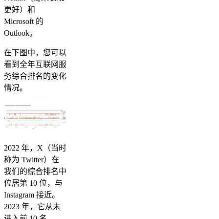
更好）和
Microsoft 的
Outlook。
在下图中，您可以
看到全年互联网服
务综合排名的变化
情况。
2022 年，X（当时
称为 Twitter）在
我们的综合排名中
位居第 10 位，与
Instagram 接近。
2023 年，它从未
进入前 10 名，