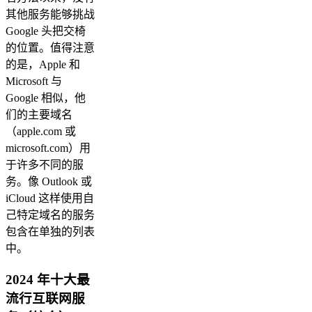
其他服务能够挑战
Google 头把交椅
的位置。值得注意
的是，Apple 和
Microsoft 与
Google 相似，他
们的主要域名
（apple.com 或
microsoft.com）用
于许多不同的服
务。像 Outlook 或
iCloud 这样使用自
己特定域名的服务
包含在单独的列表
中。
2024 年十大最
流行互联网服