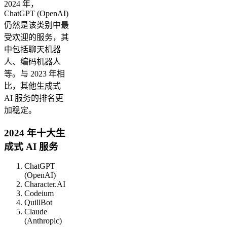
2024 年，
ChatGPT (OpenAI)
仍然是该类别中最
受欢迎的服务，其
中包括聊天机器
人、编码机器人
等。与 2023 年相
比，其他生成式
AI 服务的排名更
加稳定。
2024 年十大生
成式 AI 服务
ChatGPT
(OpenAI)
Character.AI
Codeium
QuillBot
Claude
(Anthropic)