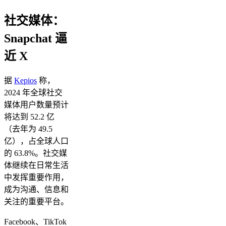
社交媒体：
Snapchat 逼
近 X
据
Kepios
称，
2024 年全球社交
媒体用户数量预计
将达到 52.2 亿
（去年为 49.5
亿），占全球人口
的 63.8%。社交媒
体继续在日常生活
中发挥重要作用，
成为沟通、信息和
关注的重要平台。
Facebook、TikTok