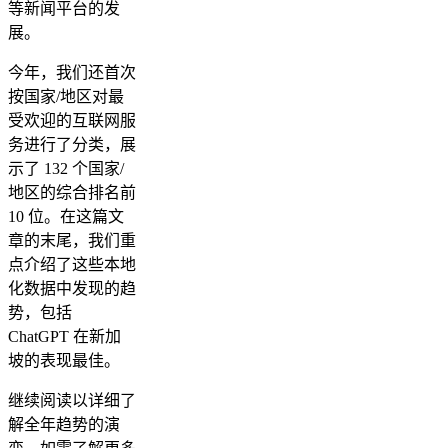
等新闻平台的发
展。
今年，我们还首次
按国家/地区对最
受欢迎的互联网服
务进行了分类，展
示了 132 个国家/
地区的综合排名前
10 位。在这篇文
章的末尾，我们重
点介绍了这些本地
化数据中发现的趋
势，包括
ChatGPT 在新加
坡的表现最佳。
继续阅读以详细了
解全年趋势的演