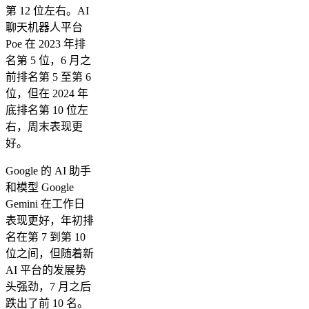
第 12 位左右。AI
聊天机器人平台
Poe 在 2023 年排
名第 5 位，6 月之
前排名第 5 至第 6
位，但在 2024 年
底排名第 10 位左
右，周末表现更
好。
Google 的 AI 助手
和模型 Google
Gemini 在工作日
表现更好，年初排
名在第 7 到第 10
位之间，但随着新
AI 平台的发展势
头强劲，7 月之后
跌出了前 10 名。