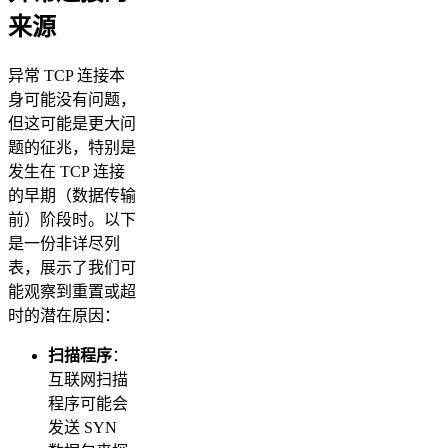
来源
异常 TCP 连接本
身可能没有问题，
但这可能是更大问
题的征兆，特别是
发生在 TCP 连接
的早期（数据传输
前）阶段时。以下
是一份非详尽列
表，展示了我们可
能观察到重置或超
时的潜在原因：
扫描程序
：
互联网扫描
程序可能会
发送 SYN