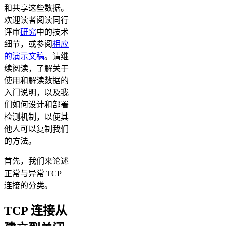
和共享这些数据。
欢迎读者阅读同行
评审
研究
中的技术
细节，或参阅
相应
的演示文稿
。请继
续阅读，了解关于
使用和解读数据的
入门说明，以及我
们如何设计和部署
检测机制，以便其
他人可以复制我们
的方法。
首先，我们来论述
正常与异常 TCP
连接的分类。
TCP 连接从