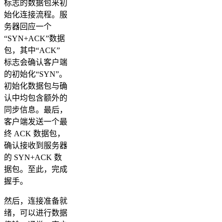
标志的数据包来初
始化连接流程。服
务器回应一个
“SYN+ACK”数据
包，其中“ACK”
标志会确认客户端
的初始化“SYN”。
初始化数据包与确
认中均包含额外的
同步信息。最后，
客户端发送一个最
终 ACK 数据包，
确认接收到服务器
的 SYN+ACK 数
据包。至此，完成
握手。
然后，连接准备就
绪，可以进行数据