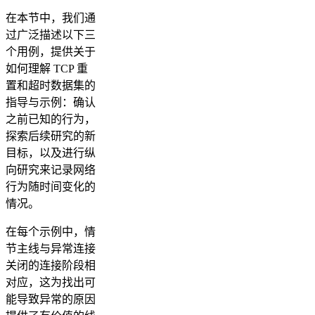
在本节中，我们通
过广泛描述以下三
个用例，提供关于
如何理解 TCP 重
置和超时数据集的
指导与示例：确认
之前已知的行为，
探索后续研究的新
目标，以及进行纵
向研究来记录网络
行为随时间变化的
情况。
在每个示例中，情
节主线与异常连接
关闭的连接阶段相
对应，这为找出可
能导致异常的原因