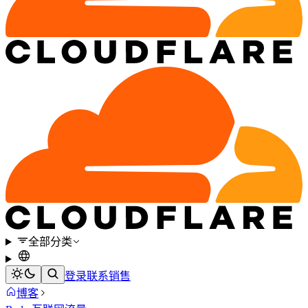
全部分类
登录
联系销售
博客