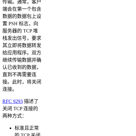
传输。通常，客户
端会在第一个包含
数据的数据包上设
置 PSH 标志，向
服务器的 TCP 堆
栈发出信号，要求
其立即将数据转发
给应用程序。双方
继续传输数据并确
认已收到的数据，
直到不再需要连
接。此时，将关闭
连接。
RFC 9293
描述了
关闭 TCP 连接的
两种方式：
标准且正常
的 TCP 关闭