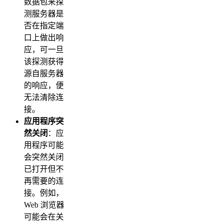
数据包来探
测服务器是
否在指定端
口上做出响
应，可一旦
该探测获得
源自服务器
的响应，便
无法清除连
接。
应用程序突
然关闭
：应
用程序可能
会突然关闭
已打开但不
再需要的连
接。例如，
Web 浏览器
可能会在关