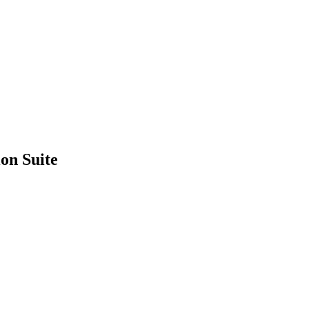
ion Suite