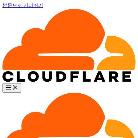
본문으로 건너뛰기