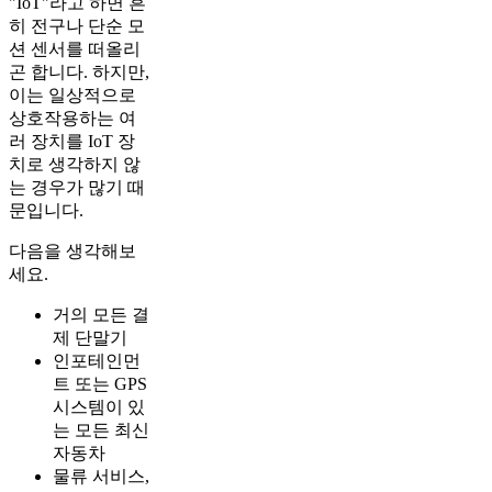
"IoT"라고 하면 흔
히 전구나 단순 모
션 센서를 떠올리
곤 합니다. 하지만,
이는 일상적으로
상호작용하는 여
러 장치를 IoT 장
치로 생각하지 않
는 경우가 많기 때
문입니다.
다음을 생각해보
세요.
거의 모든 결
제 단말기
인포테인먼
트 또는 GPS
시스템이 있
는 모든 최신
자동차
물류 서비스,