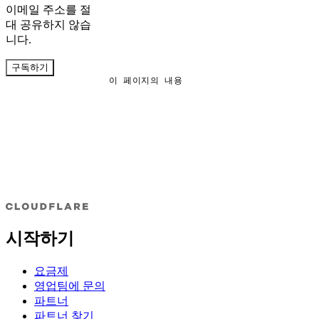
이메일 주소를 절
대 공유하지 않습
니다.
구독하기
이 페이지의 내용
시작하기
요금제
영업팀에 문의
파트너
파트너 찾기