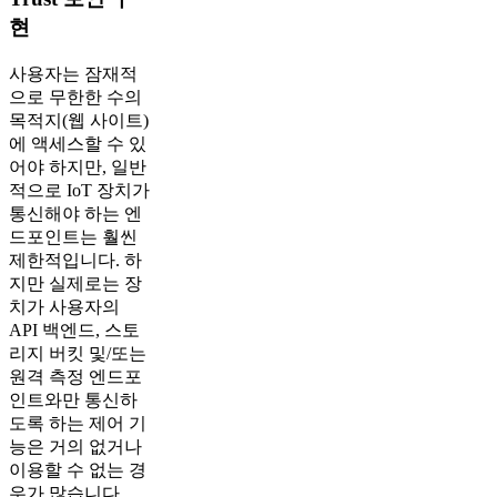
현
사용자는 잠재적
으로 무한한 수의
목적지(웹 사이트)
에 액세스할 수 있
어야 하지만, 일반
적으로 IoT 장치가
통신해야 하는 엔
드포인트는 훨씬
제한적입니다. 하
지만 실제로는 장
치가 사용자의
API 백엔드, 스토
리지 버킷 및/또는
원격 측정 엔드포
인트와만 통신하
도록 하는 제어 기
능은 거의 없거나
이용할 수 없는 경
우가 많습니다.