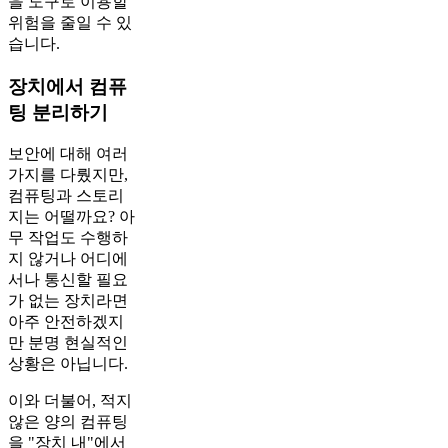
을 도구로 이용할
위험을 줄일 수 있
습니다.
장치에서 컴퓨
팅 분리하기
보안에 대해 여러
가지를 다뤘지만,
컴퓨팅과 스토리
지는 어떨까요? 아
무 작업도 수행하
지 않거나 어디에
서나 통신할 필요
가 없는 장치라면
아주 안전하겠지
만 분명 현실적인
상황은 아닙니다.
이와 더불어, 적지
않은 양의 컴퓨팅
을 "장치 내"에서