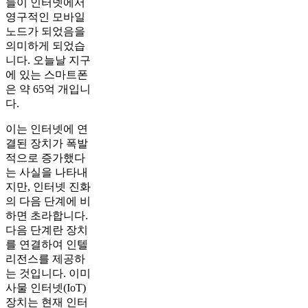
들이 인터넷에서
영구적인 모바일
노드가 되었음을
의미하게 되었습
니다. 오늘날 지구
에 있는 스마트폰
은 약 65억 개입니
다.
이는 인터넷에 연
결된 장치가 폭발
적으로 증가했다
는 사실을 나타내
지만, 인터넷 진화
의 다음 단계에 비
하면 초라합니다.
다음 단계란 장치
를 연결하여 인텔
리전스를 제공하
는 것입니다. 이미
사물 인터넷(IoT)
장치는 현재 인터