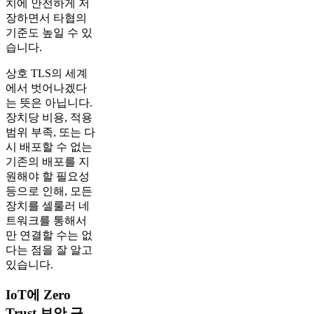
치에 안전하게 저
장하면서 타협의
기준도 높일 수 있
습니다.
상호 TLS의 세계
에서 벗어나겠다
는 뜻은 아닙니다.
장치당 비용, 적용
범위 부족, 또는 다
시 배포할 수 없는
기존의 배포를 지
원해야 할 필요성
등으로 인해, 모든
장치를 셀룰러 네
트워크를 통해서
만 연결할 수는 없
다는 점을 잘 알고
있습니다.
IoT에 Zero
Trust 보안 구