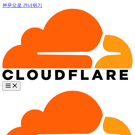
본문으로 건너뛰기