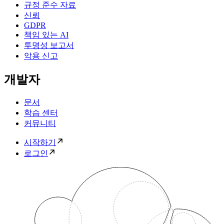
규정 준수 자료
신뢰
GDPR
책임 있는 AI
투명성 보고서
악용 신고
개발자
문서
학습 센터
커뮤니티
시작하기
로그인