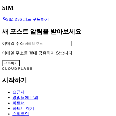
SIM
SIM RSS 피드 구독하기
새 포스트 알림을 받아보세요
이메일 주소
이메일 주소를 절대 공유하지 않습니다.
구독하기
시작하기
요금제
영업팀에 문의
파트너
파트너 찾기
스타트업