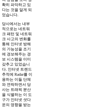
확히 파악하고 있
다는 것을 알게 되
었습니다.
당사에서는 내부
적으로는 네트워
크 패턴 및 네트워
크 사고의 변화를
통해 인터넷 방해
의 가능성을 조기
에 경보해주는 경
보 시스템을 이미
갖추고 있었습니
다. 인터넷 트렌드
추적에 Radar를 이
용하는 이들 단체
와 연락하면서 당
사는 트래픽 분산
을 식별하는 이 도
구가 인터넷 셧다
운의 영향을 받는