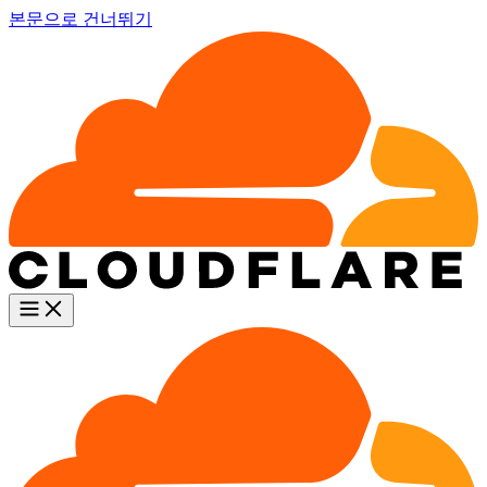
본문으로 건너뛰기