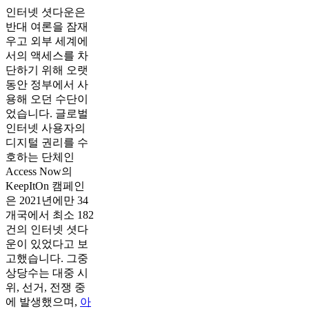
인터넷 셧다운은
반대 여론을 잠재
우고 외부 세계에
서의 액세스를 차
단하기 위해 오랫
동안 정부에서 사
용해 오던 수단이
었습니다. 글로벌
인터넷 사용자의
디지털 권리를 수
호하는 단체인
Access Now의
KeepItOn 캠페인
은 2021년에만 34
개국에서 최소 182
건의 인터넷 셧다
운이 있었다고 보
고했습니다. 그중
상당수는 대중 시
위, 선거, 전쟁 중
에 발생했으며,
아