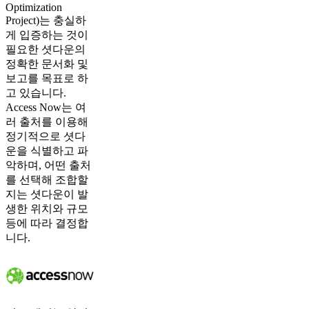
Optimization
Project)는 충실하
게 입증하는 것이
필요한 셧다운의
정확한 문서화 및
보고를 목표로 하
고 있습니다.
Access Now는 여
러 출처를 이용해
정기적으로 셧다
운을 식별하고 파
악하며, 어떤 출처
를 선택해 조합할
지는 셧다운이 발
생한 위치와 규모
등에 따라 결정합
니다.