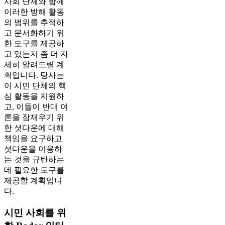
사회 단체와 함께
이러한 방해 활동
의 범위를 추적하
고 문서화하기 위
한 도구를 제공하
고 있는지 좀 더 자
세히 알려드릴 계
획입니다. 당사는
이 시민 단체의 핵
심 활동을 지원하
고, 이들이 반대 여
론을 잠재우기 위
한 셧다운에 대해
책임을 요구하고
셧다운을 이용하
는 것을 규탄하는
데 필요한 도구를
제공할 계획입니
다.
시민 사회를 위