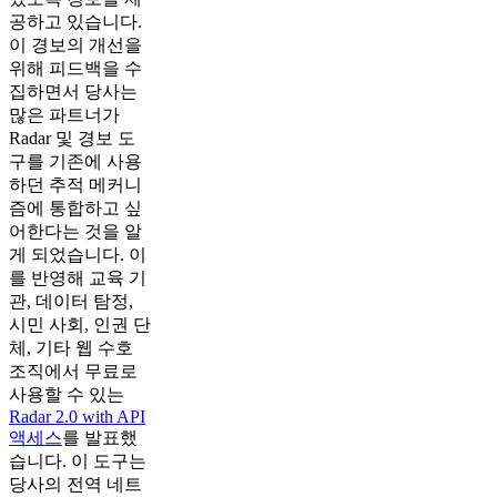
공하고 있습니다.
이 경보의 개선을
위해 피드백을 수
집하면서 당사는
많은 파트너가
Radar 및 경보 도
구를 기존에 사용
하던 추적 메커니
즘에 통합하고 싶
어한다는 것을 알
게 되었습니다. 이
를 반영해 교육 기
관, 데이터 탐정,
시민 사회, 인권 단
체, 기타 웹 수호
조직에서 무료로
사용할 수 있는
Radar 2.0 with API
액세스
를 발표했
습니다. 이 도구는
당사의 전역 네트