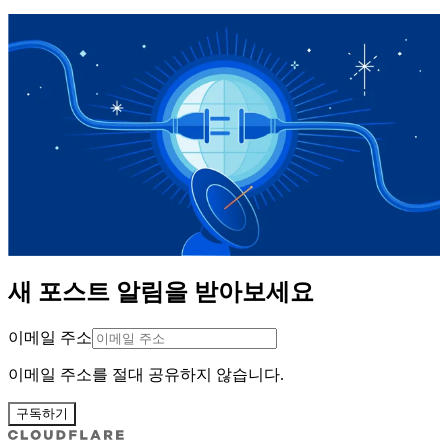
새 포스트 알림을 받아보세요
이메일 주소
이메일 주소를 절대 공유하지 않습니다.
구독하기