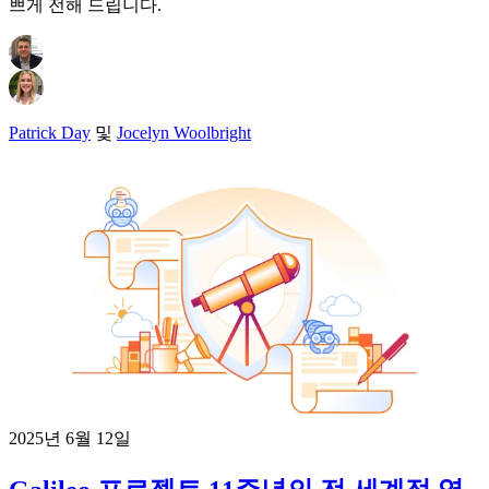
쁘게 전해 드립니다.
Patrick Day
및
Jocelyn Woolbright
2025년 6월 12일