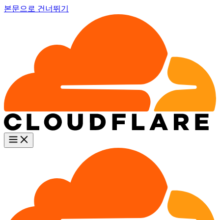
본문으로 건너뛰기