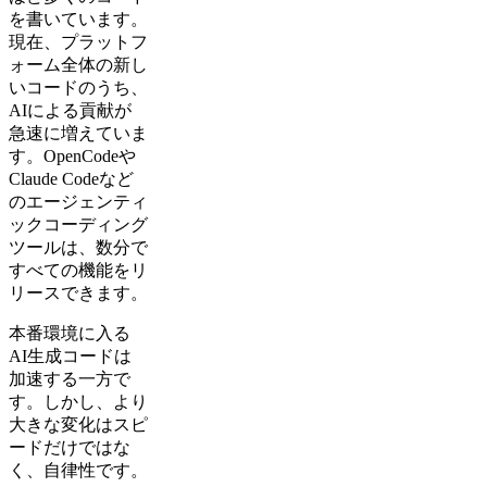
を書いています。
現在、プラットフ
ォーム全体の新し
いコードのうち、
AIによる貢献が
急速に増えていま
す。OpenCodeや
Claude Codeなど
のエージェンティ
ックコーディング
ツールは、数分で
すべての機能をリ
リースできます。
本番環境に入る
AI生成コードは
加速する一方で
す。しかし、より
大きな変化はスピ
ードだけではな
く、自律性です。