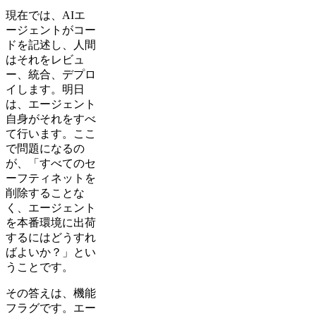
現在では、AIエ
ージェントがコー
ドを記述し、人間
はそれをレビュ
ー、統合、デプロ
イします。明日
は、エージェント
自身がそれをすべ
て行います。ここ
で問題になるの
が、「すべてのセ
ーフティネットを
削除することな
く、エージェント
を本番環境に出荷
するにはどうすれ
ばよいか？」とい
うことです。
その答えは、機能
フラグです。エー