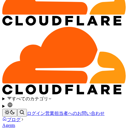
すべてのカテゴリ
ログイン
営業担当者へのお問い合わせ
ブログ
Agents