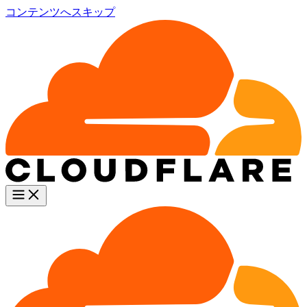
コンテンツへスキップ