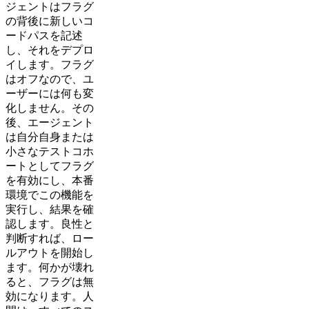
ジェントはフラグ
の背後に新しいコ
ードパスを記述
し、それをデプロ
イします。フラグ
はオフなので、ユ
ーザーには何も変
化しません。その
後、エージェント
は自分自身または
小さなテストコホ
ートとしてフラグ
を有効にし、本番
環境でこの機能を
実行し、結果を確
認します。良性と
判断すれば、ロー
ルアウトを開始し
ます。何かが壊れ
ると、フラグは無
効になります。人