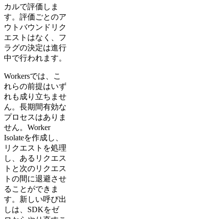
カルで評価しま
す。評価ごとのア
ウトバウンドリク
エストはなく、フ
ラグの決定は進行
中で行われます。
Workersでは、こ
れらの前提はいず
れも成り立ちませ
ん。長期間有効な
プロセスはありま
せん。Worker
Isolateを作成し、
リクエストを処理
し、あるリクエス
トと次のリクエス
トの間に退避させ
ることができま
す。新しい呼び出
しは、SDKをゼ