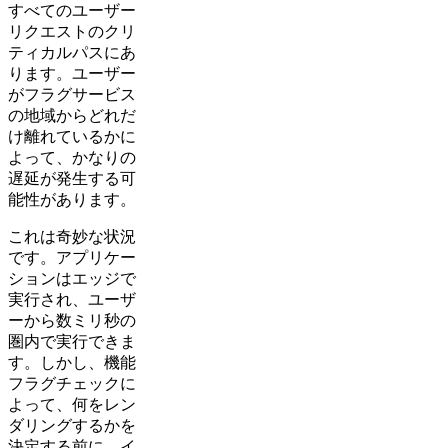
すべてのユーザー
リクエストのクリ
ティカルパスにあ
ります。ユーザー
がフラグサービス
の地域からどれだ
け離れているかに
よって、かなりの
遅延が発生する可
能性があります。
これは奇妙な状況
です。アプリケー
ションはエッジで
実行され、ユーザ
ーから数ミリ秒の
圏内で実行できま
す。しかし、機能
フラグチェックに
よって、何をレン
ダリングするかを
決定する前に、イ