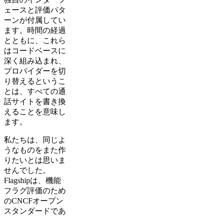
ェースと評価パタ
ーンが付属してい
ます。時間の経過
とともに、これら
はコードベースに
深く組み込まれ、
プロバイダーを切
り替えるというこ
とは、すべての通
話サイトを書き換
えることを意味し
ます。
私たちは、同じよ
うなものをまた作
りたいとは思いま
せんでした。
Flagshipは、機能
フラグ評価のため
のCNCFオープン
スタンダードであ