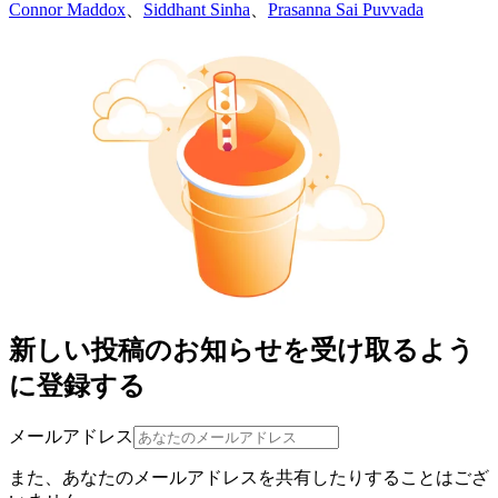
Connor Maddox
、
Siddhant Sinha
、
Prasanna Sai Puvvada
新しい投稿のお知らせを受け取るよう
に登録する
メールアドレス
また、あなたのメールアドレスを共有したりすることはござ