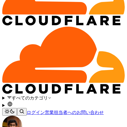
すべてのカテゴリ
ログイン
営業担当者へのお問い合わせ