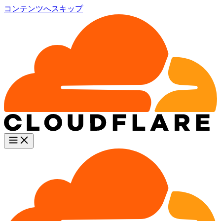
コンテンツへスキップ