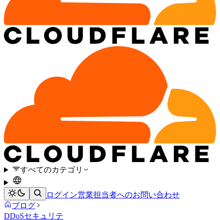
すべてのカテゴリ
ログイン
営業担当者へのお問い合わせ
ブログ
DDoS
セキュリテ