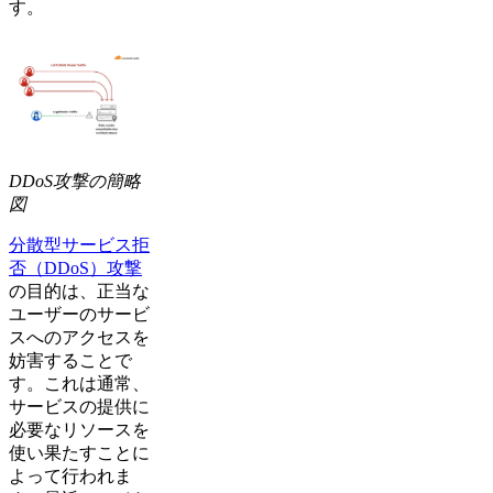
す。
DDoS攻撃の簡略
図
分散型サービス拒
否（DDoS）攻撃
の目的は、正当な
ユーザーのサービ
スへのアクセスを
妨害することで
す。これは通常、
サービスの提供に
必要なリソースを
使い果たすことに
よって行われま