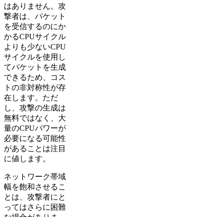
はありません。攻
撃者は、パケット
を受信するのにか
かるCPUサイクル
よりも少ないCPU
サイクルを使用し
てパケットを生成
できるため、コス
トの非対称性が存
在します。ただ
し、攻撃の生成は
無料ではなく、大
量のCPUパワーが
必要になる可能性
があることは注目
に値します。
ネットワーク帯域
幅を飽和させるこ
とは、攻撃者にと
ってはさらに困難