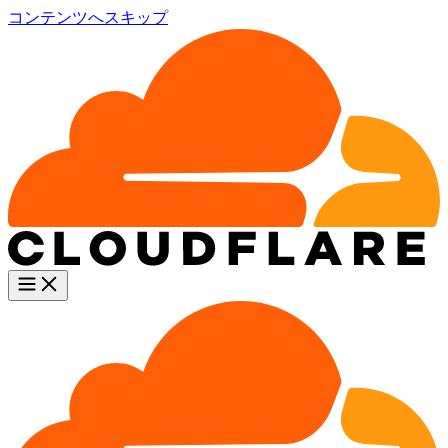
コンテンツへスキップ