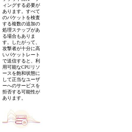
ィングする必要が
あります。すべて
のパケットを検査
する複数の追加の
処理ステップがあ
る場合もありま
す。したがって、
攻撃者が十分に高
いパケットレート
で送信すると、利
用可能なCPUリソ
ースを飽和状態に
して正当なユーザ
ーへのサービスを
拒否する可能性が
あります。