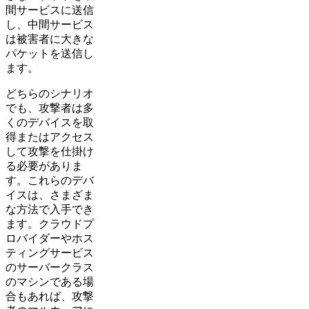
間サービスに送信
し、中間サービス
は被害者に大きな
パケットを送信し
ます。
どちらのシナリオ
でも、攻撃者は多
くのデバイスを取
得またはアクセス
して攻撃を仕掛け
る必要がありま
す。これらのデバ
イスは、さまざま
な方法で入手でき
ます。クラウドプ
ロバイダーやホス
ティングサービス
のサーバークラス
のマシンである場
合もあれば、攻撃