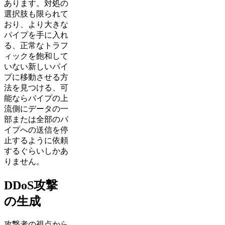
あります。対処の
選択肢も限られて
おり、より大きな
パイプを手に入れ
る、正常なトラフ
ィックを飽和して
いない新しいパイ
プに移動させる方
法を見つける、可
能ならパイプの上
流側にデータの一
部または全部のパ
イプへの送信を停
止するように依頼
するぐらいしかあ
りません。
DDoS攻撃
の生成
攻撃者の視点から