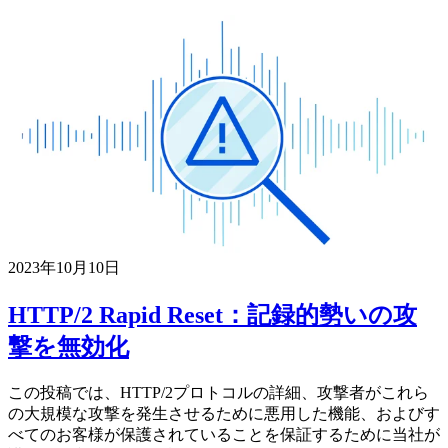
2023年10月10日
HTTP/2 Rapid Reset：記録的勢いの攻
撃を無効化
この投稿では、HTTP/2プロトコルの詳細、攻撃者がこれら
の大規模な攻撃を発生させるために悪用した機能、およびす
べてのお客様が保護されていることを保証するために当社が