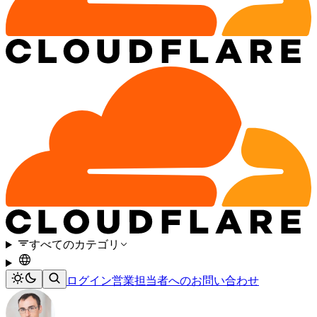
すべてのカテゴリ
ログイン
営業担当者へのお問い合わせ