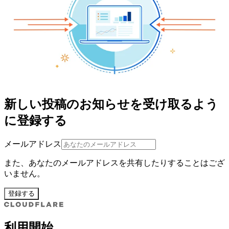
新しい投稿のお知らせを受け取るよう
に登録する
メールアドレス
また、あなたのメールアドレスを共有したりすることはござ
いません。
登録する
利用開始