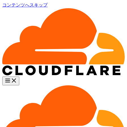
コンテンツへスキップ