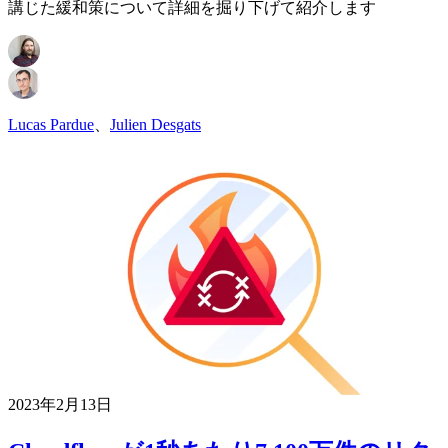
講じた緩和策について詳細を掘り下げて紹介します
Lucas Pardue
、
Julien Desgats
2023年2月13日