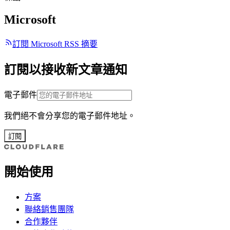
Microsoft
訂閱 Microsoft RSS 摘要
訂閱以接收新文章通知
電子郵件
我們絕不會分享您的電子郵件地址。
訂閱
開始使用
方案
聯絡銷售團隊
合作夥伴