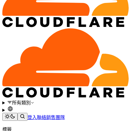
所有類別
登入
聯絡銷售團隊
標籤