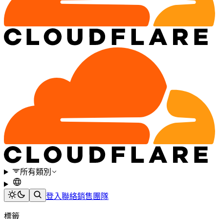
所有類別
登入
聯絡銷售團隊
標籤