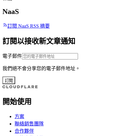
NaaS
訂閱 NaaS RSS 摘要
訂閱以接收新文章通知
電子郵件
我們絕不會分享您的電子郵件地址。
訂閱
開始使用
方案
聯絡銷售團隊
合作夥伴