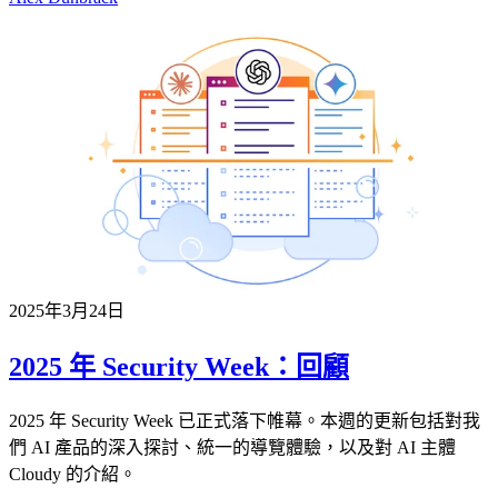
2025年3月24日
2025 年 Security Week：回顧
2025 年 Security Week 已正式落下帷幕。本週的更新包括對我
們 AI 產品的深入探討、統一的導覽體驗，以及對 AI 主體
Cloudy 的介紹。