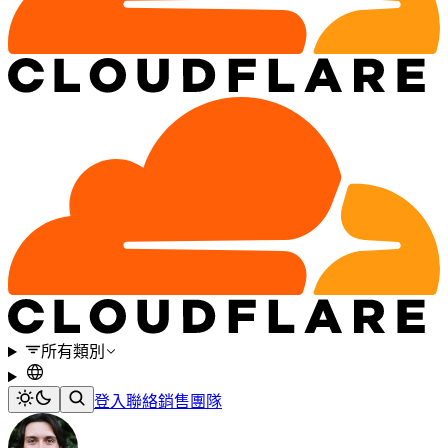
所有類別
登入
聯絡銷售團隊