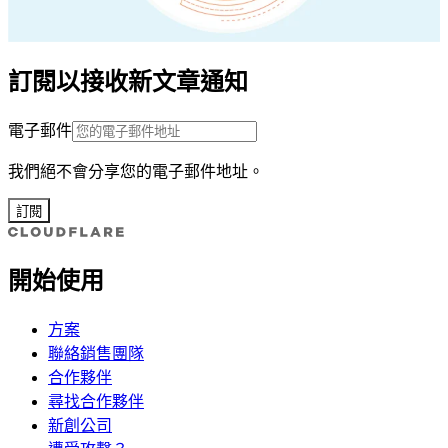
訂閱以接收新文章通知
電子郵件
我們絕不會分享您的電子郵件地址。
訂閱
開始使用
方案
聯絡銷售團隊
合作夥伴
尋找合作夥伴
新創公司