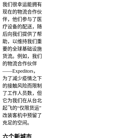
我们很幸运能拥有
现在的物流合作伙
伴，他们参与了医
疗设备的配送，随
后向我们提供了帮
助，以维持我们重
要的全球基础设施
货流。例如，我们
的物流合作伙伴
——Expeditors，
为了减少疫情之下
的接触风险而限制
了工作人员数，但
它为我们在从台北
起飞的“仅限货运”
改装客机中预留了
充足的空间。
六个新城市