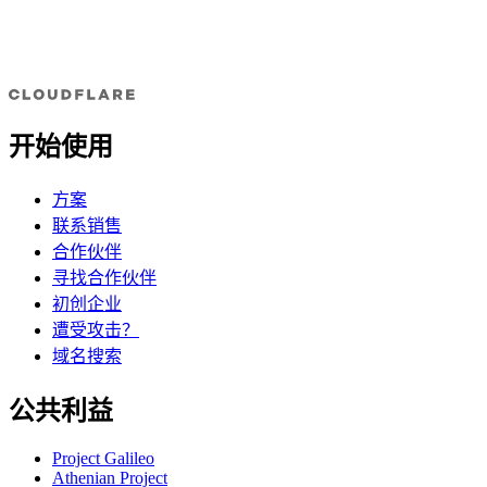
开始使用
方案
联系销售
合作伙伴
寻找合作伙伴
初创企业
遭受攻击？
域名搜索
公共利益
Project Galileo
Athenian Project