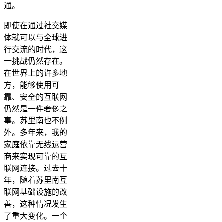
通。
即使在通过社交媒
体就可以与全球进
行交流的时代，这
一挑战仍然存在。
在世界上的许多地
方，能够使用可
靠、安全的互联网
仍然是一件奢侈之
事。苏里南也不例
外。多年来，我的
家庭依靠无线运营
商来实现可靠的互
联网连接。过去十
年，随着苏里南互
联网基础设施的改
善，这种情况发生
了重大变化。一个