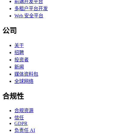
前端开发平台
多租户平台开发
Web 安全平台
公司
关于
招聘
投资者
新闻
媒体资料包
全球网络
合规性
合规资源
信任
GDPR
负责任 AI