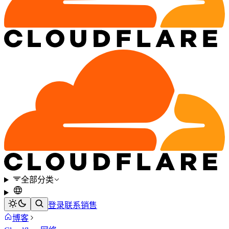
全部分类
登录
联系销售
博客