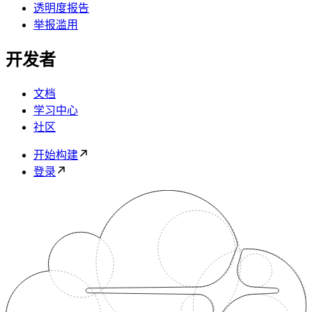
透明度报告
举报滥用
开发者
文档
学习中心
社区
开始构建
登录