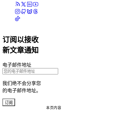
订阅以接收
新文章通知
电子邮件地址
我们绝不会分享您
的电子邮件地址。
订阅
本页内容