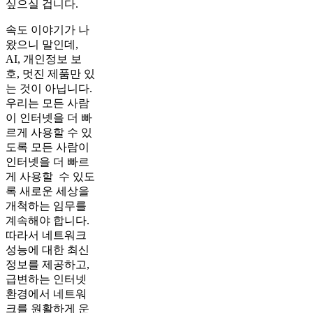
싶으실 겁니다.
속도 이야기가 나
왔으니 말인데,
AI, 개인정보 보
호, 멋진 제품만 있
는 것이 아닙니다.
우리는 모든 사람
이 인터넷을 더 빠
르게 사용할 수 있
도록 모든 사람이
인터넷을 더 빠르
게 사용할 수 있도
록 새로운 세상을
개척하는 임무를
계속해야 합니다.
따라서 네트워크
성능에 대한 최신
정보를 제공하고,
급변하는 인터넷
환경에서 네트워
크를 원활하게 운