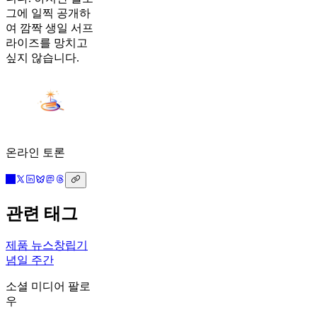
그에 일찍 공개하
여 깜짝 생일 서프
라이즈를 망치고
싶지 않습니다.
온라인 토론
관련 태그
제품 뉴스
창립기
념일 주간
소셜 미디어 팔로
우