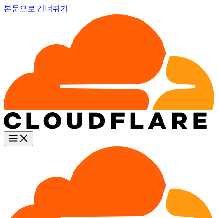
본문으로 건너뛰기