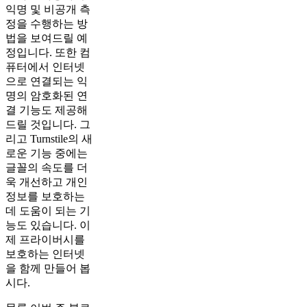
익명 및 비공개 측
정을 수행하는 방
법을 보여드릴 예
정입니다. 또한 컴
퓨터에서 인터넷
으로 연결되는 익
명의 암호화된 연
결 기능도 제공해
드릴 것입니다. 그
리고 Turnstile의 새
로운 기능 중에는
글꼴의 속도를 더
욱 개선하고 개인
정보를 보호하는
데 도움이 되는 기
능도 있습니다. 이
제 프라이버시를
보호하는 인터넷
을 함께 만들어 봅
시다.