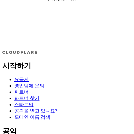
시작하기
요금제
영업팀에 문의
파트너
파트너 찾기
스타트업
공격을 받고 있나요?
도메인 이름 검색
공익