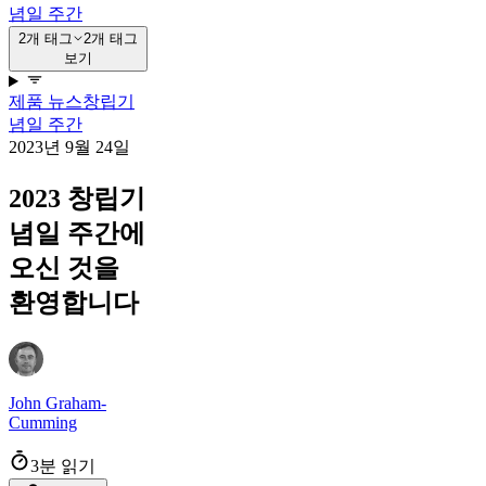
념일 주간
2개 태그
2개 태그
보기
제품 뉴스
창립기
념일 주간
2023년 9월 24일
2023 창립기
념일 주간에
오신 것을
환영합니다
John Graham-
Cumming
3분 읽기