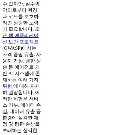
수 있지만, 실수와
악의로부터 환경
과 코드를 보호하
려면 상당한 노력
이 필요합니다.
오
픈 웹 애플리케이
션 보안 프로젝트
(OWASP)에서는
자격 증명 유출, 사
용자 가장, 권한 상
승 등 에이전트 기
반 AI 시스템에 존
재하는 여러 가지
위험
에 대해 자세
히 설명합니다. 이
러한 위험은 서비
스 거부, 데이터 손
실, 데이터 유출 등
환경에 심각한 재
정 및 평판 손상을
초래하는 심각한