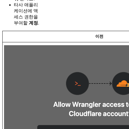
타사 애플리
케이션에 액
세스 권한을
부여할
계정
.
이전