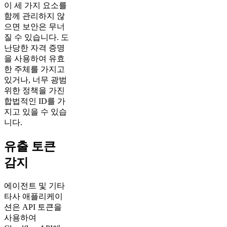
이 세 가지 요소를
함께 관리하지 않
으면 보안은 무너
질 수 있습니다. 도
난당한 자격 증명
을 사용하여 유효
한 주체를 가지고
있거나, 너무 광범
위한 정책을 가진
합법적인 ID를 가
지고 있을 수 있습
니다.
유출 토큰
감지
에이전트 및 기타
타사 애플리케이
션은 API 토큰을
사용하여