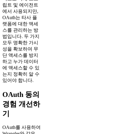
립트 및 에이전트
에서 사용되지만,
OAuth는 타사 플
랫폼에 대한 액세
스를 관리하는 방
법입니다. 두 가지
모두 명확한 가시
성을 확보하여 무
단 액세스를 방지
하고 누가 데이터
에 액세스할 수 있
는지 정확히 알 수
있어야 합니다.
OAuth 동의
경험 개선하
기
OAuth를 사용하여
Wrangler와 같은