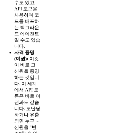
수도 있고,
API 토큰을
사용하여 코
드를 배포하
는 백그라운
드 에이전트
일 수도 있습
니다.
자격 증명
(여권):
이것
이 바로 그
신원을 증명
하는 것입니
다. 이 세계
에서 API 토
큰은 바로 여
권과도 같습
니다. 도난당
하거나 유출
되면 누구나
신원을 "변