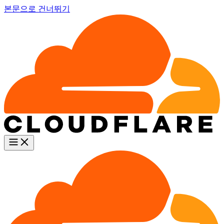
본문으로 건너뛰기