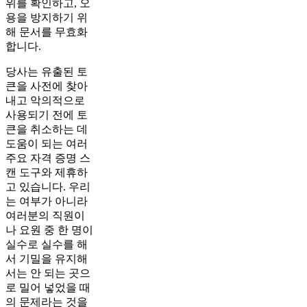
위를 확인하고, 오
용을 방지하기 위
해 문서를 무효화
합니다.
당사는 유출된 토
큰을 사전에 찾아
내고 악의적으로
사용되기 전에 토
큰을 취소하는 데
도움이 되는 여러
주요 자격 증명 스
캔 도구와 제휴하
고 있습니다. 우리
는 여부가 아니라
여러분의 직원이
나 요원 중 한 명이
실수로 실수를 해
서 기밀을 유지해
서는 안 되는 곳으
로 밀어 넣었을 때
의 문제라는 것을