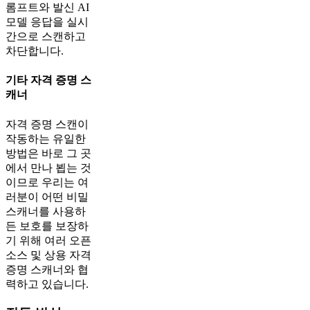
롬프트와 발신 AI
모델 응답을 실시
간으로 스캔하고
차단합니다.
기타 자격 증명 스
캐너
자격 증명 스캔이
작동하는 유일한
방법은 바로 그 곳
에서 만나 뵙는 것
이므로 우리는 여
러분이 어떤 비밀
스캐너를 사용하
든 보호를 보장하
기 위해 여러 오픈
소스 및 상용 자격
증명 스캐너와 협
력하고 있습니다.