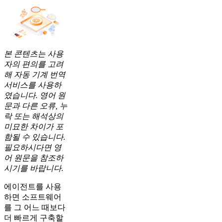
본 콘텐츠는 사용
자의 편의를 고려
해 자동 기계 번역
서비스를 사용하
였습니다. 영어 원
문과 다른 오류, 누
락 또는 해석상의
미묘한 차이가 포
함될 수 있습니다.
필요하시다면 영
어 원문을 참조하
시기를 바랍니다.
에이전트를 사용
하면 소프트웨어
를 그 어느 때보다
더 빠르게 구축할