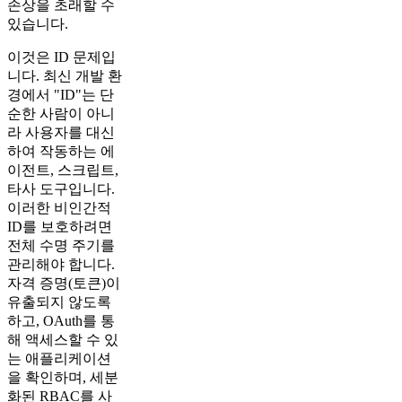
손상을 초래할 수
있습니다.
이것은 ID 문제입
니다. 최신 개발 환
경에서 "ID"는 단
순한 사람이 아니
라 사용자를 대신
하여 작동하는 에
이전트, 스크립트,
타사 도구입니다.
이러한 비인간적
ID를 보호하려면
전체 수명 주기를
관리해야 합니다.
자격 증명(토큰)이
유출되지 않도록
하고, OAuth를 통
해 액세스할 수 있
는 애플리케이션
을 확인하며, 세분
화된 RBAC를 사