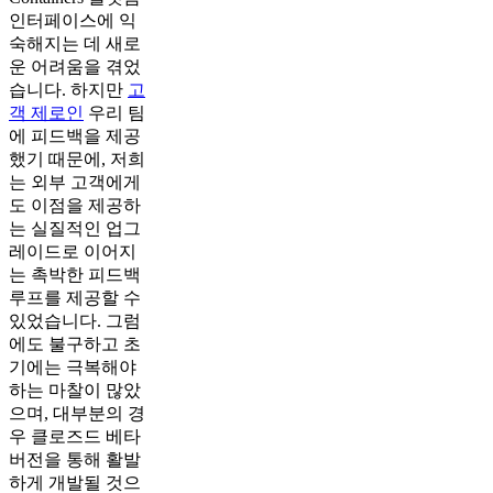
인터페이스에 익
숙해지는 데 새로
운 어려움을 겪었
습니다. 하지만
고
객 제로인
우리 팀
에 피드백을 제공
했기 때문에, 저희
는 외부 고객에게
도 이점을 제공하
는 실질적인 업그
레이드로 이어지
는 촉박한 피드백
루프를 제공할 수
있었습니다. 그럼
에도 불구하고 초
기에는 극복해야
하는 마찰이 많았
으며, 대부분의 경
우 클로즈드 베타
버전을 통해 활발
하게 개발될 것으