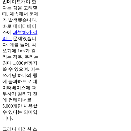
업데이트해야 한
다는 점을 고려할
때, 계속해서 문제
가 발생했습니다.
바로 데이터베이
스에
과부하가 걸
리는
문제였습니
다. 예를 들어, 각
쓰기에 1ms가 걸
리는 경우, 우리는
최대 1,000번까지
쓸 수 있으며, 이는
쓰기당 하나의 행
에 불과하므로 데
이터베이스에 과
부하가 걸리기 전
에 컨테이너를
5,000개만 사용할
수 있다는 의미입
니다.
그러나 이러한 쓰