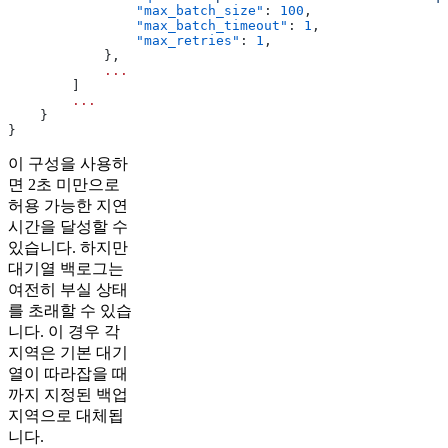
                "max_batch_size"
: 
100
,
                "max_batch_timeout"
: 
1
,
                "max_retries"
: 
1
,
            },
            ...
        ]
        ...
    }
}
이 구성을 사용하
면 2초 미만으로
허용 가능한 지연
시간을 달성할 수
있습니다. 하지만
대기열 백로그는
여전히 부실 상태
를 초래할 수 있습
니다. 이 경우 각
지역은 기본 대기
열이 따라잡을 때
까지 지정된 백업
지역으로 대체됩
니다.