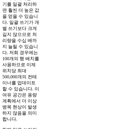
기를 일괄 처리하
면 훨씬 더 높은 값
을 얻을 수 있습니
다. 일괄 쓰기가 개
별 쓰기보다 크게
길지 않으므로 처
리량을 수십 배까
지 늘릴 수 있습니
다. 저희 경우에는
100개의 행 배치를
사용하므로 이제
위치당 최대
500,000개의 컨테
이너를 업데이트
할 수 있습니다. 이
여유 공간은 용량
계획에서 더 이상
병목 현상이 발생
하지 않음을 의미
합니다.