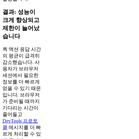
결과: 성능이
크게 향상되고
제한이 늘어났
습니다
퀵 액션 응답 시간
의 평균이 급격히
감소했습니다. 사
용자가 브라우저
세션에서 필요한
정보를 더 빠르게
얻을 수 있기 때문
입니다. 브라우저
가 준비될 때까지
기다리는 시간이
줄어들고
DevTools 프로토
콜
메시지를 더 빠
르게 처리할 수 있