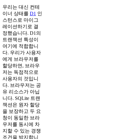
우리는 대신 컨테
이너 상태를
D1
인
스턴스로 마이그
레이션하기로 결
정했습니다. D1의
트랜잭션 특성이
여기에 적합합니
다. 우리가 사용자
에게 브라우저를
할당하면, 브라우
저는 독점적으로
사용자의 것입니
다. 브라우저는 공
유 리소스가 아닙
니다. SQLite 트랜
잭션은 원자 할당
을 보장하고 두 요
청이 동일한 브라
우저를 동시에 차
지할 수 있는 경쟁
조건을 방지합니