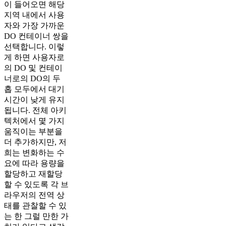
이 들어오면 해당
지역 내에서 사용
자와 가장 가까운
DO 컨테이너 쌍을
선택합니다. 이렇
게 하면 사용자로
의 DO 및 컨테이
너로의 DO의 두
홉 모두에서 대기
시간이 낮게 유지
됩니다. 전체 아키
텍처에서 몇 가지
움직이는 부분을
더 추가하지만, 저
희는 변화하는 수
요에 따라 용량을
할당하고 재할당
할 수 있도록 각 브
라우저의 전역 상
태를 관찰할 수 있
는 한 그럴 만한 가