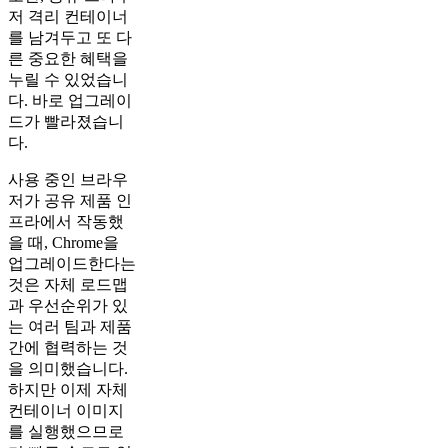
저 격리 컨테이너
를 남겨두고 또 다
른 중요한 혜택을
누릴 수 있었습니
다. 바로 업그레이
드가 빨라졌습니
다.
사용 중인 브라우
저가 공유 제품 인
프라에서 작동했
을 때, Chrome을
업그레이드한다는
것은 자체 로드맵
과 우선순위가 있
는 여러 팀과 제품
간에 협력하는 것
을 의미했습니다.
하지만 이제 자체
컨테이너 이미지
를 실행했으므로