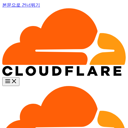
본문으로 건너뛰기