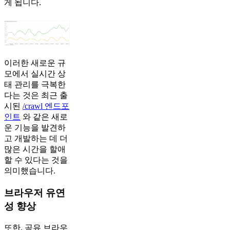
게 됩니다.
이러한 새로운 규
모에서 실시간 상
태 관리를 극복한
다는 것은 최근 출
시된
/crawl 엔드포
인트
와 같은 새로
운 기능을 발견하
고 개발하는 데 더
많은 시간을 할애
할 수 있다는 것을
의미했습니다.
브라우저 유연
성 향상
또한, 공유 브라우