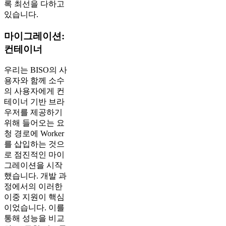
록 최선을 다하고
있습니다.
마이그레이션:
컨테이너
우리는 BISO의 사
용자와 함께 소수
의 사용자에게 컨
테이너 기반 브라
우저를 제공하기
위해 들어오는 요
청 경로에 Worker
를 삽입하는 것으
로 점진적인 마이
그레이션을 시작
했습니다. 개발 과
정에서의 이러한
이중 지원이 핵심
이었습니다. 이를
통해 성능을 비교