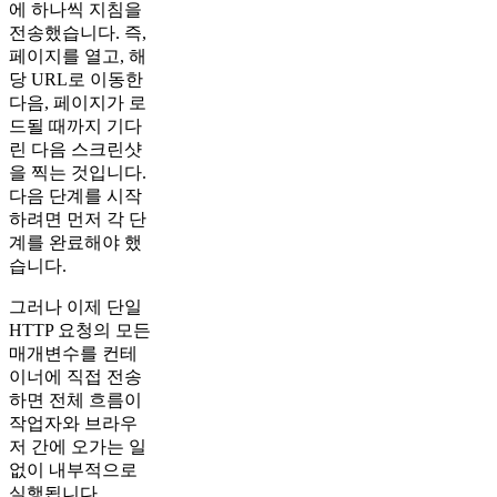
에 하나씩 지침을
전송했습니다. 즉,
페이지를 열고, 해
당 URL로 이동한
다음, 페이지가 로
드될 때까지 기다
린 다음 스크린샷
을 찍는 것입니다.
다음 단계를 시작
하려면 먼저 각 단
계를 완료해야 했
습니다.
그러나 이제 단일
HTTP 요청의 모든
매개변수를 컨테
이너에 직접 전송
하면 전체 흐름이
작업자와 브라우
저 간에 오가는 일
없이 내부적으로
실행됩니다.