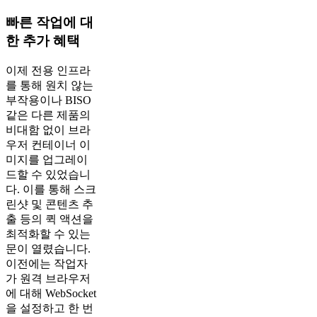
빠른 작업에 대
한 추가 혜택
이제 전용 인프라
를 통해 원치 않는
부작용이나 BISO
같은 다른 제품의
비대함 없이 브라
우저 컨테이너 이
미지를 업그레이
드할 수 있었습니
다. 이를 통해 스크
린샷 및 콘텐츠 추
출 등의 퀵 액션을
최적화할 수 있는
문이 열렸습니다.
이전에는 작업자
가 원격 브라우저
에 대해 WebSocket
을 설정하고 한 번