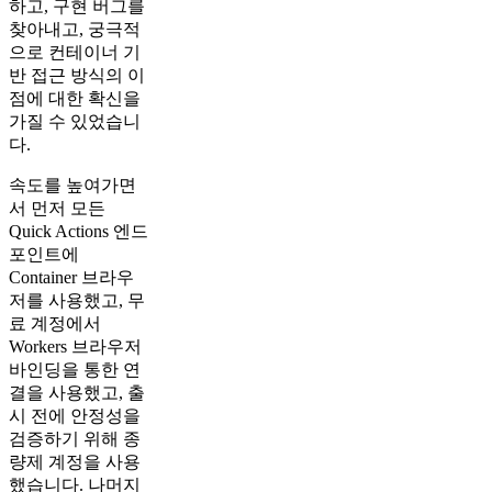
하고, 구현 버그를
찾아내고, 궁극적
으로 컨테이너 기
반 접근 방식의 이
점에 대한 확신을
가질 수 있었습니
다.
속도를 높여가면
서 먼저 모든
Quick Actions 엔드
포인트에
Container 브라우
저를 사용했고, 무
료 계정에서
Workers 브라우저
바인딩을 통한 연
결을 사용했고, 출
시 전에 안정성을
검증하기 위해 종
량제 계정을 사용
했습니다. 나머지