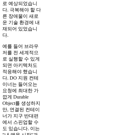
로 예상되었습니
다. 극복해야 할 다
른 장애물이 새로
운 기술 환경에 내
재되어 있었습니
다.
예를 들어 브라우
저를 전 세계적으
로 실행할 수 있게
되면 아키텍처도
적응해야 했습니
다. DO 지원 컨테
이너는 들어오는
요청에 최대한 가
깝게 Durable
Object를 생성하지
만, 연결된 컨테이
너가 지구 반대편
에서 스핀업할 수
도 있습니다. 이는
"내 앱을 시작"과