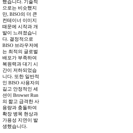
했습니다. 기술적
으로는 비슷했지
만, BISO의 더 큰
컨테이너 이미지
때문에 시작과 개
발이 느려졌습니
다. 결정적으로
BISO 브라우저에
는 최적의 글로벌
배포가 부족하여
복원력과 대기 시
간이 저하되었습
니다. 또한 일반적
인 BISO 사용자의
길고 안정적인 세
션이 Browser Run
의 짧고 급격한 사
용량과 충돌하여
확장 병목 현상과
가용성 지연이 발
생했습니다.