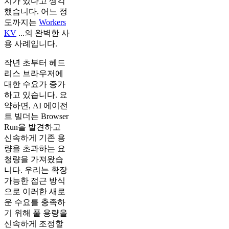
치가 있다고 생각
했습니다. 어느 정
도까지는
Workers
KV
...의 완벽한 사
용 사례입니다.
작년 초부터 헤드
리스 브라우저에
대한 수요가 증가
하고 있습니다. 요
약하면, AI 에이전
트 빌더는 Browser
Run을 발견하고
신속하게 기존 용
량을 초과하는 요
청량을 가져왔습
니다. 우리는 확장
가능한 접근 방식
으로 이러한 새로
운 수요를 충족하
기 위해 풀 용량을
신속하게 조정할