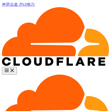
본문으로 건너뛰기