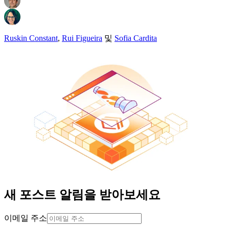
Ruskin Constant
,
Rui Figueira
및
Sofia Cardita
새 포스트 알림을 받아보세요
이메일 주소