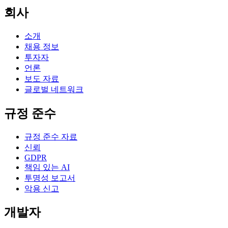
회사
소개
채용 정보
투자자
언론
보도 자료
글로벌 네트워크
규정 준수
규정 준수 자료
신뢰
GDPR
책임 있는 AI
투명성 보고서
악용 신고
개발자