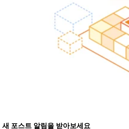
새 포스트 알림을 받아보세요