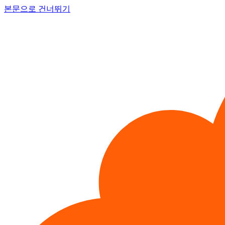
본문으로 건너뛰기