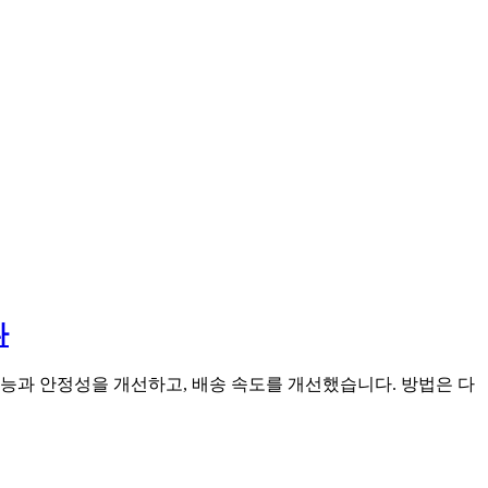
다
한을 높이고, 성능과 안정성을 개선하고, 배송 속도를 개선했습니다. 방법은 다