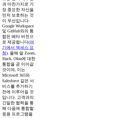
과 마찬가지로 가
장 중요한 자산을
먼저 보호하는 것
이 우선입니다.
Google Workspace
및 GitHub와의 통
합은 베타 버전으
로 제공됩니다(
여
기에서 액세스 요
청
). 올해 말 Zoom,
Slack, Okta에 대한
통합을 곧 이어갈
것이며, 이는
Microsoft 365와
Salesforce 같은 서
비스를 추가하기
전에 이루어질 것
입니다. 고객과의
긴밀한 협력을 통
해 다음에 통합할
응용 프로그램을