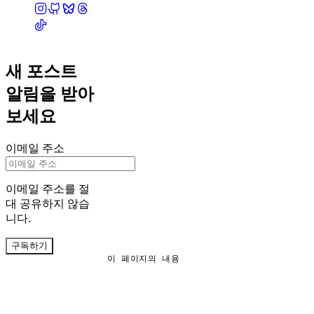
새 포스트
알림을 받아
보세요
이메일 주소
이메일 주소를 절
대 공유하지 않습
니다.
구독하기
이 페이지의 내용