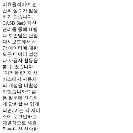
비효율적이며 인
간의 실수가 발생
하기 쉽습니다.
CASB SaaS 자산
관리를 통해 IT팀
과 보안팀은 단일
대시보드에서 해
당 데이터에 대한
모든 데이터 설정
과 사용자 활동을
볼 수 있습니다.
"이러한 6가지 서
비스에서 사용자
의 계정을 비활성
화했습니까?" 같
은 질문에 신속하
게 답변할 수 있게
되면, 이는 각 서비
스에 로그인하고
개별적으로 해결
하는 대신 신속한