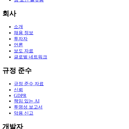
회사
소개
채용 정보
투자자
언론
보도 자료
글로벌 네트워크
규정 준수
규정 준수 자료
신뢰
GDPR
책임 있는 AI
투명성 보고서
악용 신고
개발자