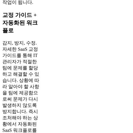
작업이 됩니다.
교정 가이드 +
자동화된 워크
플로
감지, 방지, 수정.
자세한 SaaS 교정
가이드를 통해 IT
관리자가 적절한
팀에 문제를 할당
하고 해결할 수 있
습니다. 상황에 따
라 알아야 할 사항
을 팀에 제공함으
로써 문제가 다시
발생하지 않도록
방지합니다. 즉시
조처해야 하는 상
황에서 자동화된
SaaS 워크플로를