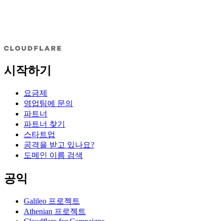
시작하기
요금제
영업팀에 문의
파트너
파트너 찾기
스타트업
공격을 받고 있나요?
도메인 이름 검색
공익
Galileo 프로젝트
Athenian 프로젝트