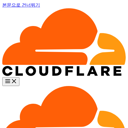
본문으로 건너뛰기