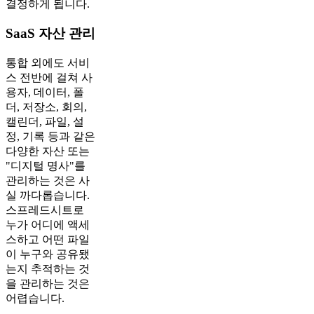
결정하게 됩니다.
SaaS 자산 관리
통합 외에도 서비
스 전반에 걸쳐 사
용자, 데이터, 폴
더, 저장소, 회의,
캘린더, 파일, 설
정, 기록 등과 같은
다양한 자산 또는
"디지털 명사"를
관리하는 것은 사
실 까다롭습니다.
스프레드시트로
누가 어디에 액세
스하고 어떤 파일
이 누구와 공유됐
는지 추적하는 것
을 관리하는 것은
어렵습니다.