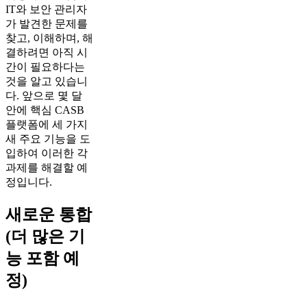
IT와 보안 관리자
가 발견한 문제를
찾고, 이해하며, 해
결하려면 아직 시
간이 필요하다는
것을 알고 있습니
다. 앞으로 몇 달
안에 핵심 CASB
플랫폼에 세 가지
새 주요 기능을 도
입하여 이러한 각
과제를 해결할 예
정입니다.
새로운 통합
(더 많은 기
능 포함 예
정)