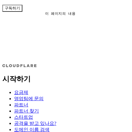
구독하기
이 페이지의 내용
시작하기
요금제
영업팀에 문의
파트너
파트너 찾기
스타트업
공격을 받고 있나요?
도메인 이름 검색