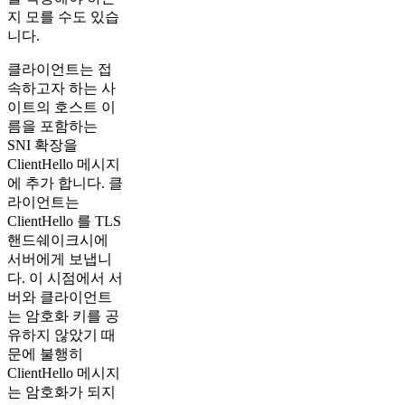
지 모를 수도 있습
니다.​
클라이언트는 접
속하고자 하는 사
이트의 호스트 이
름을 포함하는
SNI 확장을
ClientHello 메시지
에 추가 합니다. 클
라이언트는
ClientHello 를 TLS
핸드쉐이크시에
서버에게 보냅니
다. 이 시점에서 서
버와 클라이언트
는 암호화 키를 공
유하지 않았기 때
문에 불행히
ClientHello 메시지
는 암호화가 되지