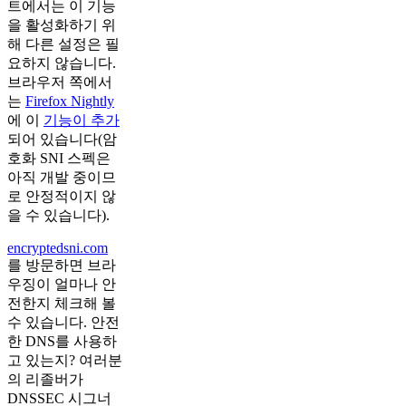
트에서는 이 기능
을 활성화하기 위
해 다른 설정은 필
요하지 않습니다.
브라우저 쪽에서
는
Firefox Nightly
에 이
기능이 추가
되어 있습니다(암
호화 SNI 스펙은
아직 개발 중이므
로 안정적이지 않
을 수 있습니다).
encryptedsni.com
​
를 방문하면 브라
우징이 얼마나 안
전한지 체크해 볼
수 있습니다. 안전
한 DNS를 사용하
고 있는지? 여러분
의 리졸버가
DNSSEC 시그너