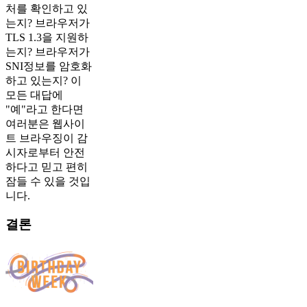
처를 확인하고 있
는지? 브라우저가
TLS 1.3을 지원하
는지? 브라우저가
SNI정보를 암호화
하고 있는지? 이
모든 대답에
"예"라고 한다면
여러분은 웹사이
트 브라우징이 감
시자로부터 안전
하다고 믿고 편히
잠들 수 있을 것입
니다.
결론