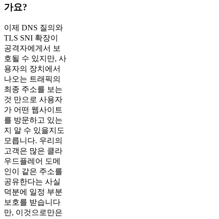
가요?
이제 DNS 질의와
TLS SNI 확장이
공격자에게서 보
호될 수 있지만, 사
용자의 장치에서
나오는 트래픽의
최종 주소를 보는
것 만으로 사용자
가 어떤 웹사이트
를 방문하고 있는
지 알 수 있을지도
모릅니다. 우리의
고객은 많은 클라
우드플레어 도메
인이 같은 주소를
공유한다는 사실
덕분에 일정 부분
보호를 받습니다
만, 이것으로만은