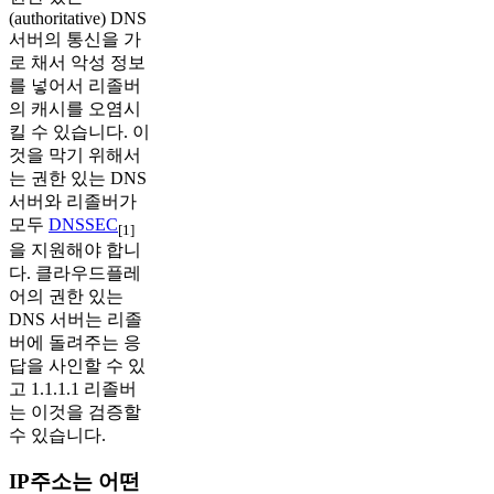
(authoritative) DNS
서버의 통신을 가
로 채서 악성 정보
를 넣어서 리졸버
의 캐시를 오염시
킬 수 있습니다. 이
것을 막기 위해서
는 권한 있는 DNS
서버와 리졸버가
모두
DNSSEC
[1]
을 지원해야 합니
다. 클라우드플레
어의 권한 있는
DNS 서버는 리졸
버에 돌려주는 응
답을 사인할 수 있
고 1.1.1.1 리졸버
는 이것을 검증할
수 있습니다.
IP주소는 어떤