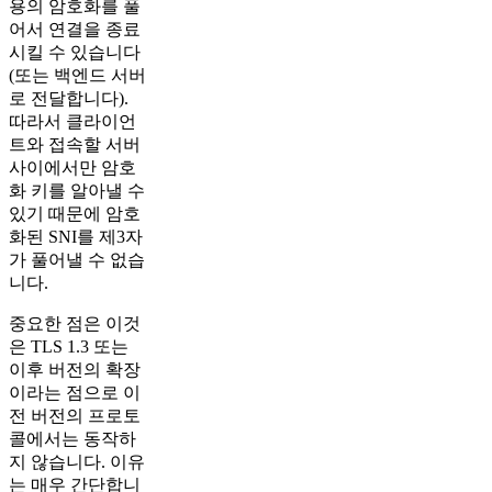
용의 암호화를 풀
어서 연결을 종료
시킬 수 있습니다
(또는 백엔드 서버
로 전달합니다​).
따라서 클라이언
트와 접속할 서버
사이에서만 암호
화 키를 알아낼 수
있기 때문에 암호
화된 SNI를 제3자
가 풀어낼 수 없습
니다.
중요한 점은 이것
은 TLS 1.3 또는
이후 버전의 확장
이라는 점으로 이
전 버전의 프로토
콜에서는 동작하
지 않습니다. 이유
는 매우 간단합니