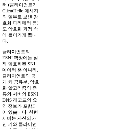
터 (클라이언트가
ClientHello 메시지
의 일부로 보낸 암
호화 파라메터 등)
도 암호화 과정 속
에 들어가게 됩니
다.
클라이언트의
ESNI 확장에는 실
제 암호화된 SNI
데이터 뿐 아니라,
클라이언트의 공
개 키 공유분, 암호
화 알고리즘의 종
류와 서버의 ESNI
DNS 레코드의 요
약 정보가 포함되
어 있습니다. 한편
서버는 자신의 개
인 키와 클라이언