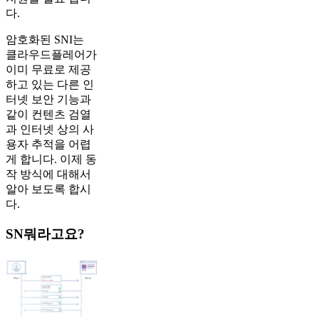
다.
암호화된 SNI는
클라우드플레어가
이미 무료로 제공
하고 있는 다른 인
터넷 보안 기능과
같이 컨텐츠 검열
과 인터넷 상의 사
용자 추적을 어렵
게 합니다. 이제 ​동
작 방식에 대해서
알아 보도록 합시
다.
SN뭐라고요?