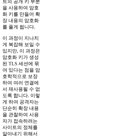
트의 공개​ 키 부분
을 사용하여 암호
화 키를 만들어​ 확
장 내용의 암호화
를 풀게 됩니다.
이 과정이 지나치
게 복잡해 보일 수
있지만, 이 과정은
암호화 키가 생성
된 TLS 세션에 묶
여 있다는 점을 암
호학적으로 보장
하여 여러 연결에
서 재사용될 수 없
도록 합니다. 이렇
게 하여 공격자는
단순히 확장 내용
을 관찰하여 사용
자가 접속하려는
사이트의 정체를
알아내기 위해서