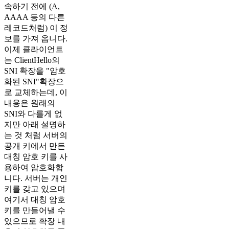
속하기 전에 (A,
AAAA 등의 다른
레코드처럼) 이 정
보를 가져 옵니다.
이제 클라이언트
는 ClientHello의
SNI 확장을 "암호
화된 SNI"확장으
로 교체하는데, 이
내용은 원래의
SNI와 다를게 없
지만 아래 설명하
는 것 처럼 서버의
공개 키에서 만든
대칭 암호 키를 사
용하여 암호화합
니다. 서버는 개인
키를 갖고 있으며
여기서 대칭 암호
키를 만들어낼 수
있으므로 확장 내