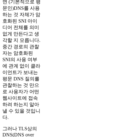
면 (기본적으로 평
문인)DNS를 사용
하는 것 자체가 암
호화된 SNI 아이
디어 전체를 의미
없게 만든다고 생
각할 지 모릅니다.
중간 경로의 관찰
자는 암호화된
SNI의 사용 여부
에 관계 없이 클라
이언트가 보내는
평문 DNS 질의를
관찰하는 것 만으
로 사용자가 어떤
웹사이트에 접속
하려 하는지 알아
낼 수 있을 것입니
다.
그러나 TLS상의
DNS(DNS over