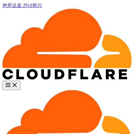
본문으로 건너뛰기