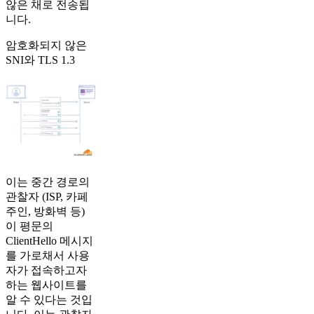
않은 채로 전송됩
니다.
암호화되지 않은
SNI와 TLS 1.3​
이는 중간 경로의
관찰자 (ISP, 카페
주인, 방화벽 등)
이 평문의
ClientHello 메시지
를 가로채서 사용
자가 접속하고자
하는 웹사이트를
알 수 있다는 것입