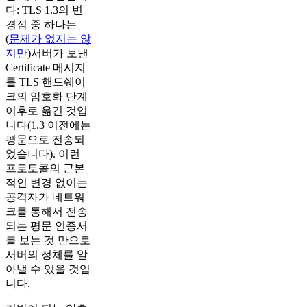
다: TLS 1.3의 변
경점 중 하나는
(
문제가 없지는 않
지만
)서버가 보낸
Certificate 메시지
를 TLS 핸드쉐이
크의 암호화 단계
이후로 옮긴 것입
니다(1.3 이전에는
평문으로 전송되
었습니다). 이런
프로토콜의 근본
적인 변경 없이는
공격자가 네트워
크를 통해서 전송
되는 평문 인증서
를 보는 것 만으로
서버의 정체를 알
아낼 수 있을 것입
니다.