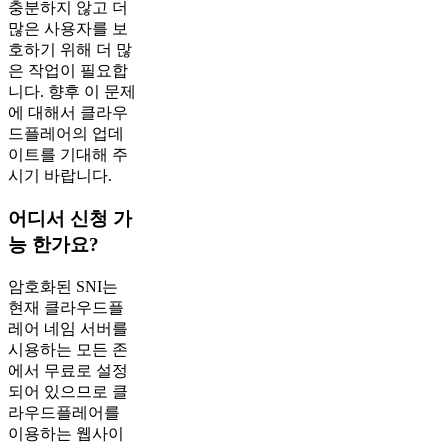
충분하지 않고 더
많은 사용자를 보
호하기 위해 더 많
은 작업이 필요합
니다. 향후 이 문제
에 대해서 클라우
드플레어의 업데
이트를 기대해 주
시기 바랍니다.
어디서 신청 가
능 한가요?
암호화된 SNI는
현재 클라우드플
레어 네임 서버를
시용하는 모든 존
에서 무료로 설정
되어 있으므로 클
라우드플레어를
이용하는 웹사이