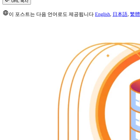
URL 복사
이 포스트는 다음 언어로도 제공됩니다
English
,
日本語
,
繁體