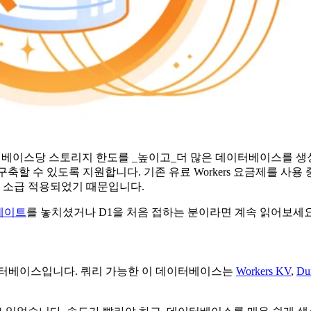
이터베이스당 스토리지 한도를 _높이고_더 많은 데이터베이스를 생
 구축할 수 있도록 지원합니다. 기존 유료 Workers 요금제를 사
에 소급 적용되었기 때문입니다.
데이트
를 놓치셨거나 D1을 처음 접하는 분이라면 계속 읽어보세요
데이터베이스입니다. 쿼리 가능한 이 데이터베이스는
Workers KV
,
Dur