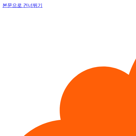
본문으로 건너뛰기