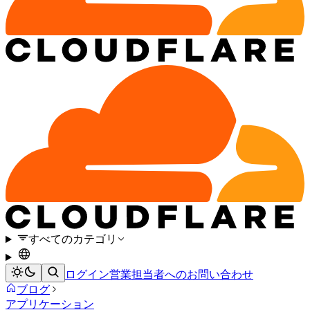
すべてのカテゴリ
ログイン
営業担当者へのお問い合わせ
ブログ
アプリケーション