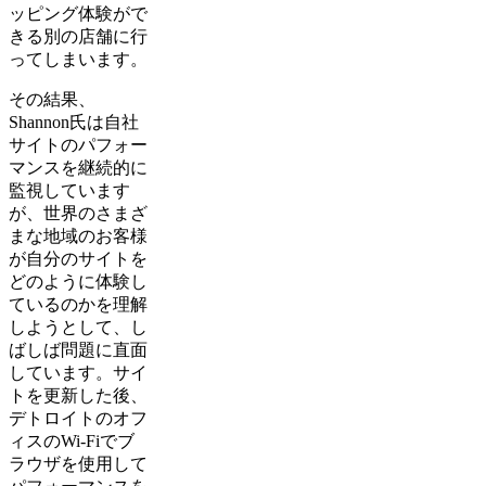
ッピング体験がで
きる別の店舗に行
ってしまいます。
その結果、
Shannon氏は自社
サイトのパフォー
マンスを継続的に
監視しています
が、世界のさまざ
まな地域のお客様
が自分のサイトを
どのように体験し
ているのかを理解
しようとして、し
ばしば問題に直面
しています。サイ
トを更新した後、
デトロイトのオフ
ィスのWi-Fiでブ
ラウザを使用して