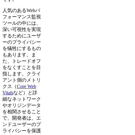
人気のあるWebパ
フォーマンス監視
ツールの中には、
深い可視性を実現
するためにユーザ
ーのプライバシー
を犠牲にするもの
もあります。ま
た、トレードオフ
をなくすことを目
指します。クライ
アント側のメトリ
クス（
Core Web
Vitals
など）と詳
細なネットワーク
やオリジンデータ
を相関させること
で、開発者は、エ
ンドユーザーのプ
ライバシーを保護