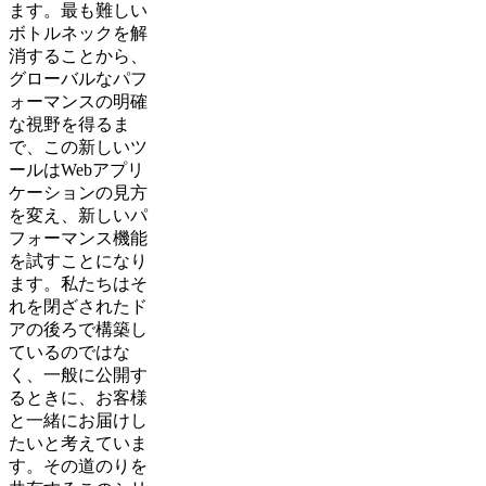
ます。最も難しい
ボトルネックを解
消することから、
グローバルなパフ
ォーマンスの明確
な視野を得るま
で、この新しいツ
ールはWebアプリ
ケーションの見方
を変え、新しいパ
フォーマンス機能
を試すことになり
ます。私たちはそ
れを閉ざされたド
アの後ろで構築し
ているのではな
く、一般に公開す
るときに、お客様
と一緒にお届けし
たいと考えていま
す。その道のりを