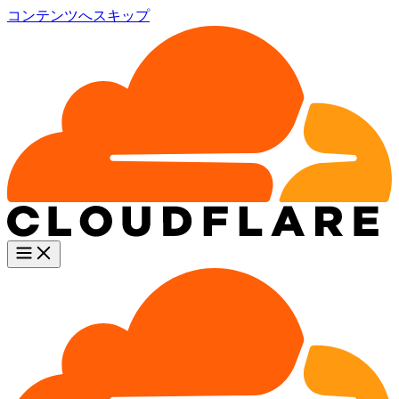
コンテンツへスキップ