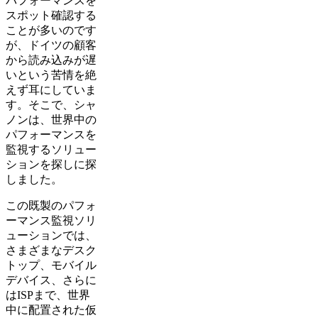
パフォーマンスを
スポット確認する
ことが多いのです
が、ドイツの顧客
から読み込みが遅
いという苦情を絶
えず耳にしていま
す。そこで、シャ
ノンは、世界中の
パフォーマンスを
監視するソリュー
ションを探しに探
しました。
この既製のパフォ
ーマンス監視ソリ
ューションでは、
さまざまなデスク
トップ、モバイル
デバイス、さらに
はISPまで、世界
中に配置された仮