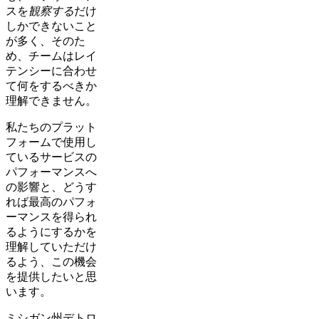
スを
観察する
だけ
しかできないこと
が多く、そのた
め、チームはレイ
テンシーに合わせ
て何をするべきか
理解できません。
私たちのプラット
フォームで使用し
ているサービスの
パフォーマンスへ
の影響と、どうす
れば最高のパフォ
ーマンスを得られ
るようにするかを
理解していただけ
るよう、この機会
を提供したいと思
います。
ミシガン州デトロ