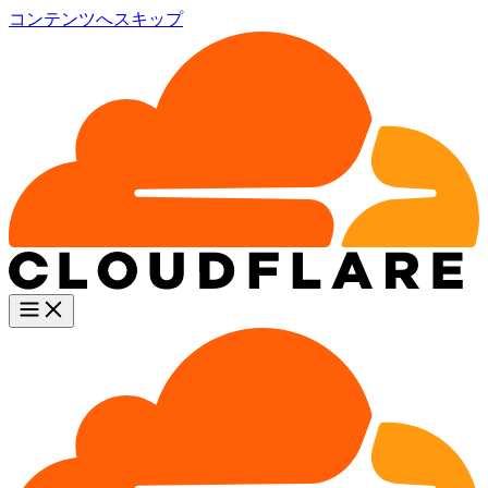
コンテンツへスキップ