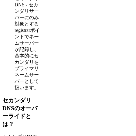
DNS - セカ
ンダリサー
バーにのみ
対象とする
registrarポイ
ントでネー
ムサーバー
が記録し、
基本的にセ
カンダリを
プライマリ
ネームサー
バーとして
扱います。
セカンダリ
DNSのオーバ
ーライドと
は？