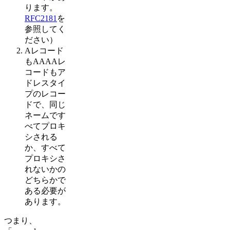
ります。
RFC2181
を
参照してく
ださい）
Aレコード
もAAAAレ
コードもア
ドレスタイ
プのレコー
ドで、同じ
ネームです
べてプロキ
シされる
か、すべて
プロキシさ
れないかの
どちらかで
ある必要が
あります。
つまり、