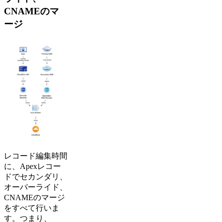
CNAMEのマ
ージ
レコード編集時間
に、Apexレコー
ドでセカンダリ、
オーバーライド、
CNAMEのマージ
をすべて行いま
す。つまり、