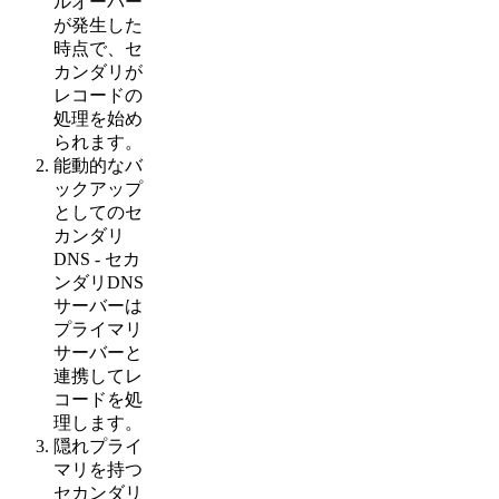
ルオーバー
が発生した
時点で、セ
カンダリが
レコードの
処理を始め
られます。
能動的なバ
ックアップ
としてのセ
カンダリ
DNS - セカ
ンダリDNS
サーバーは
プライマリ
サーバーと
連携してレ
コードを処
理します。
隠れプライ
マリを持つ
セカンダリ