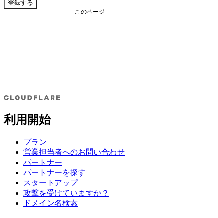
登録する
このページ
利用開始
プラン
営業担当者へのお問い合わせ
パートナー
パートナーを探す
スタートアップ
攻撃を受けていますか？
ドメイン名検索