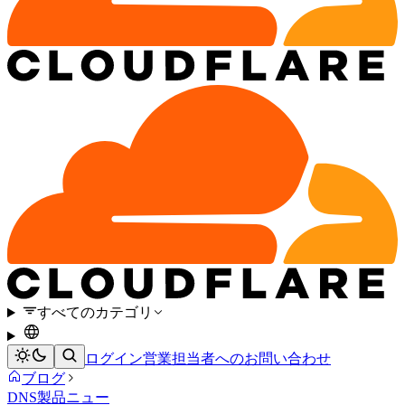
すべてのカテゴリ
ログイン
営業担当者へのお問い合わせ
ブログ
DNS
製品ニュー